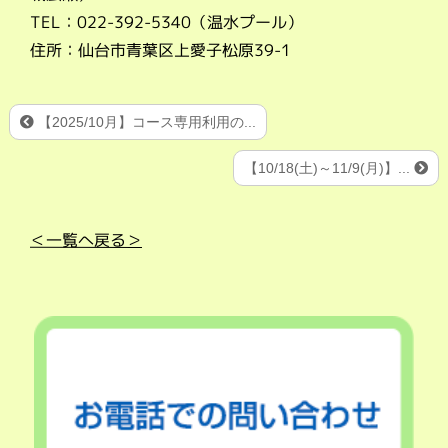
TEL：022-392-5340（温水プール）
住所：仙台市青葉区上愛子松原39-1
【2025/10月】コース専用利用の...
【10/18(土)～11/9(月)】...
＜一覧へ戻る＞