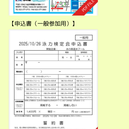
【申込書（一般参加用）】