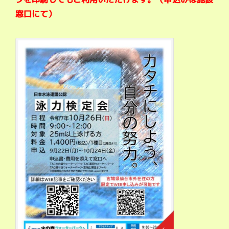
窓口にて）