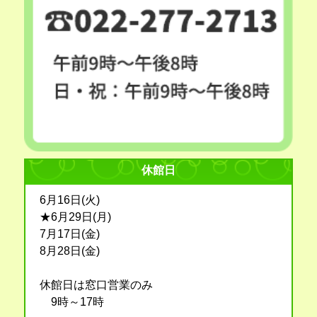
休館日
6月16日(火)
★6月29日(月)
7月17日(金)
8月28日(金)
休館日は窓口営業のみ
9時～17時