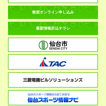
教室オンライン申し込み
最新情報折込チラシ