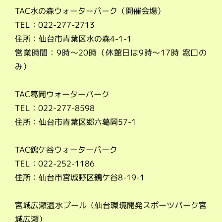
TAC水の森ウォーターパーク（開催会場）
TEL：022-277-2713
住所：仙台市青葉区水の森4-1-1
営業時間：9時～20時（休館日は9時～17時 窓口の
み）
TAC葛岡ウォーターパーク
TEL：022-277-8598
住所：仙台市青葉区郷六葛岡57-1
TAC鶴ケ谷ウォーターパーク
TEL：022-252-1186
住所：仙台市宮城野区鶴ケ谷8-19-1
宮城広瀬温水プール（仙台環境開発スポーツパーク宮
城広瀬）