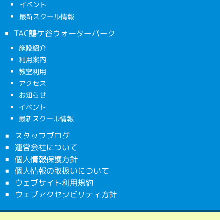
イベント
最新スクール情報
TAC鶴ケ谷ウォーターパーク
施設紹介
利用案内
教室利用
アクセス
お知らせ
イベント
最新スクール情報
スタッフブログ
運営会社について
個人情報保護方針
個人情報の取扱いについて
ウェブサイト利用規約
ウェブアクセシビリティ方針