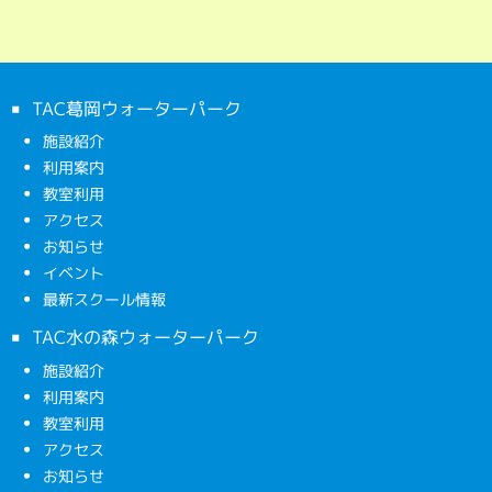
TAC葛岡ウォーターパーク
施設紹介
利用案内
教室利用
アクセス
お知らせ
イベント
最新スクール情報
TAC水の森ウォーターパーク
施設紹介
利用案内
教室利用
アクセス
お知らせ