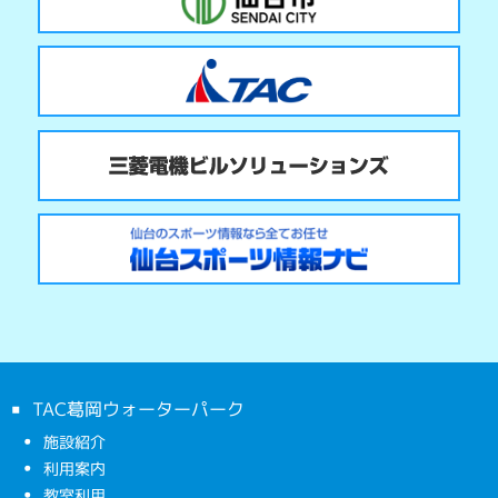
TAC葛岡ウォーターパーク
施設紹介
利用案内
教室利用