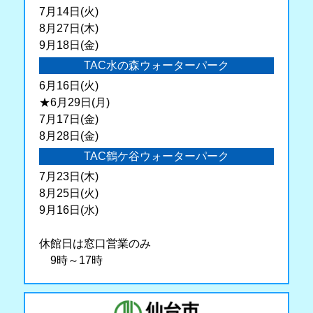
7月14日(火)
8月27日(木)
9月18日(金)
TAC水の森ウォーターパーク
6月16日(火)
★6月29日(月)
7月17日(金)
8月28日(金)
TAC鶴ケ谷ウォーターパーク
7月23日(木)
8月25日(火)
9月16日(水)
休館日は窓口営業のみ
9時～17時