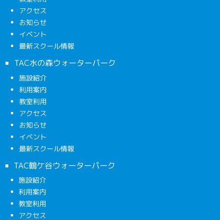
アクセス
お知らせ
イベント
最新スクール情報
TAC水の森ウォーターパーク
施設紹介
利用案内
教室利用
アクセス
お知らせ
イベント
最新スクール情報
TAC鶴ケ谷ウォーターパーク
施設紹介
利用案内
教室利用
アクセス