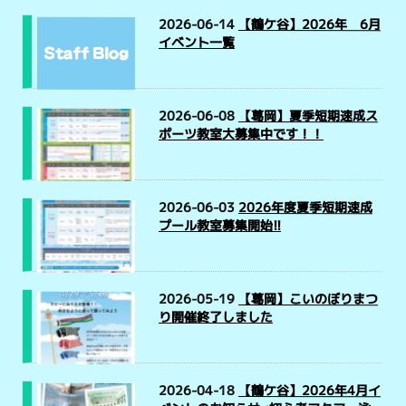
2026-06-14
【鶴ケ谷】2026年 6月
イベント一覧
2026-06-08
【葛岡】夏季短期速成ス
ポーツ教室大募集中です！！
2026-06-03
2026年度夏季短期速成
プール教室募集開始!!
2026-05-19
【葛岡】こいのぼりまつ
り開催終了しました
2026-04-18
【鶴ケ谷】2026年4月イ