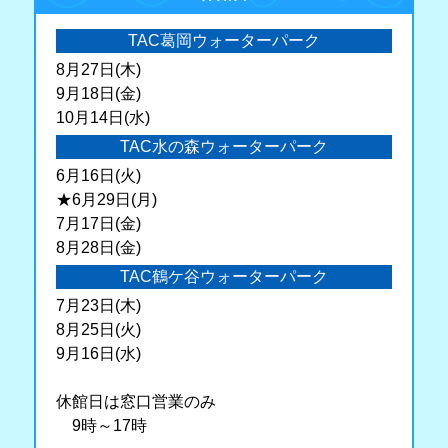
TAC葛岡ウォーターパーク
8月27日(木)
9月18日(金)
10月14日(水)
TAC水の森ウォーターパーク
6月16日(火)
★6月29日(月)
7月17日(金)
8月28日(金)
TAC鶴ケ谷ウォーターパーク
7月23日(木)
8月25日(火)
9月16日(水)
休館日は窓口営業のみ
9時～17時