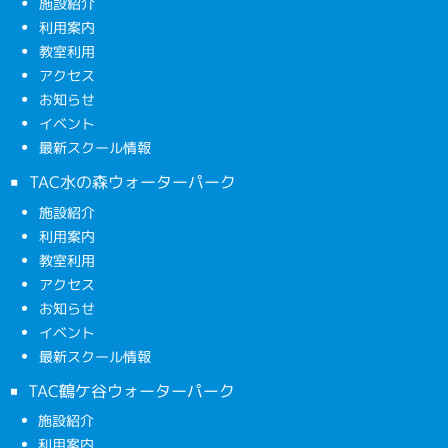
施設紹介
利用案内
教室利用
アクセス
お知らせ
イベント
最新スクール情報
TAC水の森ウォーターパーク
施設紹介
利用案内
教室利用
アクセス
お知らせ
イベント
最新スクール情報
TAC鶴ケ谷ウォーターパーク
施設紹介
利用案内