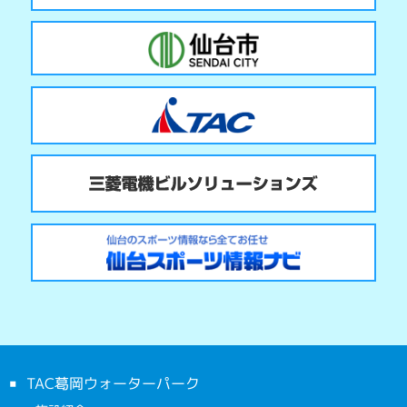
TAC葛岡ウォーターパーク