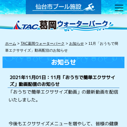
ホーム
>
TAC葛岡ウォーターパーク
>
お知らせ
>
11月「おうちで簡
単エクササイズ」動画配信のお知らせ
お知らせ
2021年11月01日：11月「おうちで簡単エクササイ
ズ」動画配信のお知らせ
「おうちで簡単エクササイズ動画」の最新動画を配信
いたしました。
今後もエクササイズメニューを増やして、皆様の健康