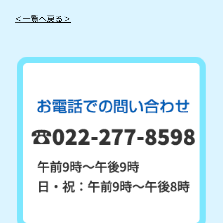
＜一覧へ戻る＞