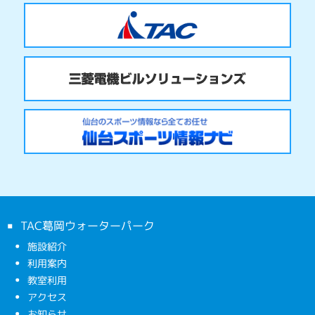
TAC葛岡ウォーターパーク
施設紹介
利用案内
教室利用
アクセス
お知らせ