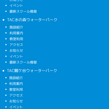
イベント
最新スクール情報
TAC水の森ウォーターパーク
施設紹介
利用案内
教室利用
アクセス
お知らせ
イベント
最新スクール情報
TAC鶴ケ谷ウォーターパーク
施設紹介
利用案内
教室利用
アクセス
お知らせ
イベント