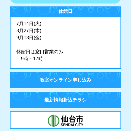
休館日
7月14日(火)
8月27日(木)
9月18日(金)
休館日は窓口営業のみ
9時～17時
教室オンライン申し込み
最新情報折込チラシ