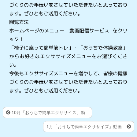
づくりのお手伝いをさせていただきたいと思っており
ます。ぜひともご活用ください。
閲覧方法
ホームページのメニュー
動画配信サービス
をクリ
ック！
「椅子に座って簡単筋トレ」・「おうちで体操教室」
からお好きなエクササイズメニューをお選びくださ
い。
今後もエクササイズメニューを増やして、皆様の健康
づくりのお手伝いをさせていただきたいと思っており
ます。ぜひともご活用ください。
10月「おうちで簡単エクササイズ」動...
1月「おうちで簡単エクササイズ」動画...