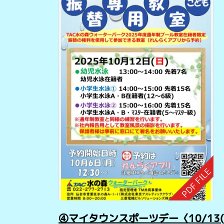
④マイタウンスポーツデー〈10/13