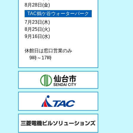
8月28日(金)
TAC鶴ケ谷ウォーターパーク
7月23日(木)
8月25日(火)
9月16日(水)
休館日は窓口営業のみ
9時～17時