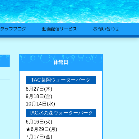
動画配信サービス
タッフブログ
お問い合わせ
休館日
TAC葛岡ウォーターパーク
8月27日(木)
9月18日(金)
10月14日(水)
TAC水の森ウォーターパーク
6月16日(火)
★6月29日(月)
7月17日(金)