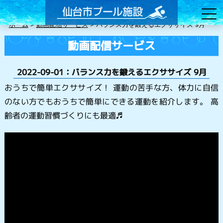
ホーム
>
動画配信サービス
>
バランス力を鍛えるエクササイズ 9月
動画配信サービス
2022-09-01：バランス力を鍛えるエクササイズ 9月
おうちで簡単エクササイズ！ 運動の苦手な方、体力に自信
のない方でもおうちで簡単にできる運動を紹介します。 高
齢者の運動習慣づくりにも最適♬