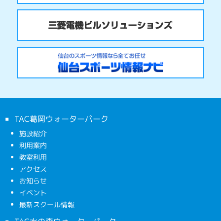
TAC葛岡ウォーターパーク
施設紹介
利用案内
教室利用
アクセス
お知らせ
イベント
最新スクール情報