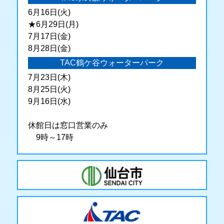
6月16日(火)
★6月29日(月)
7月17日(金)
8月28日(金)
TAC鶴ケ谷ウォーターパーク
7月23日(木)
8月25日(火)
9月16日(水)
休館日は窓口営業のみ
9時～17時