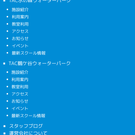
TAC水の森ウォーターパーク
施設紹介
利用案内
教室利用
アクセス
お知らせ
イベント
最新スクール情報
TAC鶴ケ谷ウォーターパーク
施設紹介
利用案内
教室利用
アクセス
お知らせ
イベント
最新スクール情報
スタッフブログ
運営会社について