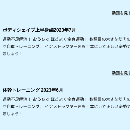
動画を見る
ボディシェイプ上半身編2023年7月
運動不足解消！ おうちで ほどよく全身運動！ 数種目の大きな筋肉
す自重トレーニング。 インストラクターをお手本にして正しい姿勢
ましょう！
動画を見る
体幹トレーニング 2023年6月
運動不足解消！ おうちで ほどよく全身運動！ 数種目の大きな筋肉
す自重トレーニング。 インストラクターをお手本にして正しい姿勢
ましょう！