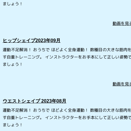
ましょう！
動画を見る
ヒップシェイプ2023年09月
運動不足解消！ おうちで ほどよく全身運動！ 数種目の大きな筋肉
す自重トレーニング。 インストラクターをお手本にして正しい姿勢
ましょう！
動画を見る
ウエストシェイプ 2023年08月
運動不足解消！ おうちで ほどよく全身運動！ 数種目の大きな筋肉
す自重トレーニング。 インストラクターをお手本にして正しい姿勢
ましょう！