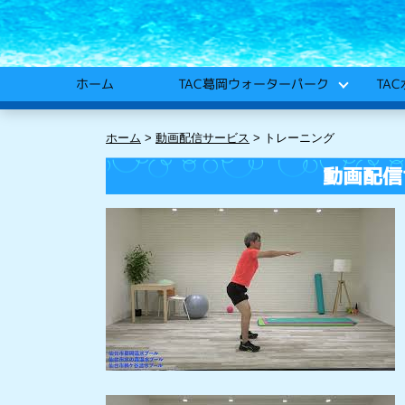
TA
TAC葛岡ウォーターパーク
ホーム
ホーム
>
動画配信サービス
>
トレーニング
動画配信