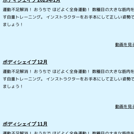
ボディシェイプ 2023年1月
運動不足解消！ おうちで ほどよく全身運動！ 数種目の大きな筋肉
す自重トレーニング。 インストラクターをお手本にして正しい姿勢
ましょう！
動画を見る
ボディシェイプ 12月
運動不足解消！ おうちで ほどよく全身運動！ 数種目の大きな筋肉
す自重トレーニング。 インストラクターをお手本にして正しい姿勢
ましょう！
動画を見る
ボディシェイプ 11月
運動不足解消！ おうちで ほどよく全身運動！ 数種目の大きな筋肉