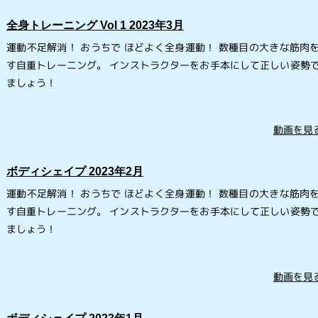
全身トレーニング Vol 1 2023年3月
運動不足解消！ おうちで ほどよく全身運動！ 数種目の大きな筋肉
す自重トレーニング。 インストラクターをお手本にして正しい姿勢
ましょう！
動画を見る
ボディシェイプ 2023年2月
運動不足解消！ おうちで ほどよく全身運動！ 数種目の大きな筋肉
す自重トレーニング。 インストラクターをお手本にして正しい姿勢
ましょう！
動画を見る