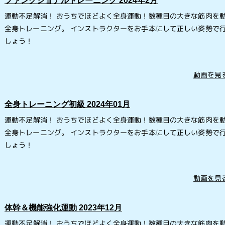
ファンクショナルトレーニング 2024年2月
運動不足解消！ おうちでほどよく全身運動！数種目の大きな筋肉を
全身トレーニング。 インストラクターをお手本にして正しい姿勢で
しょう！
動画を見る
全身トレーニング初級 2024年01月
運動不足解消！ おうちでほどよく全身運動！数種目の大きな筋肉を
全身トレーニング。 インストラクターをお手本にして正しい姿勢で
しょう！
動画を見る
体幹＆機能強化運動 2023年12月
運動不足解消！ おうちでほどよく全身運動！数種目の大きな筋肉を