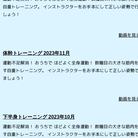
自重トレーニング。 インストラクターをお手本にして正しい姿勢で
しょう！
動画を見る
体幹トレーニング 2023年11月
運動不足解消！ おうちで ほどよく全身運動！ 数種目の大きな筋肉
す自重トレーニング。 インストラクターをお手本にして正しい姿勢
ましょう！
動画を見る
下半身トレーニング 2023年10月
運動不足解消！ おうちで ほどよく全身運動！ 数種目の大きな筋肉
す自重トレーニング。 インストラクターをお手本にして正しい姿勢