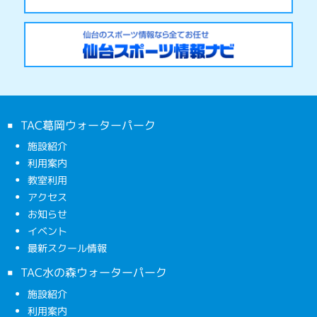
TAC葛岡ウォーターパーク
施設紹介
利用案内
教室利用
アクセス
お知らせ
イベント
最新スクール情報
TAC水の森ウォーターパーク
施設紹介
利用案内