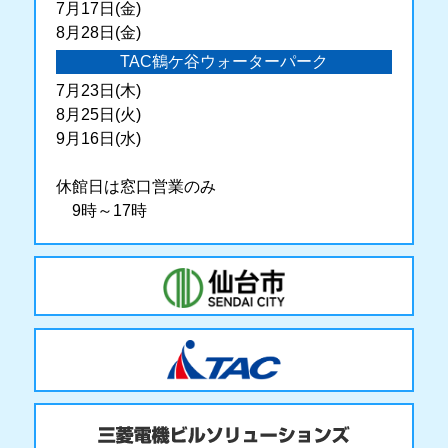
7月17日(金)
8月28日(金)
TAC鶴ケ谷ウォーターパーク
7月23日(木)
8月25日(火)
9月16日(水)
休館日は窓口営業のみ
9時～17時