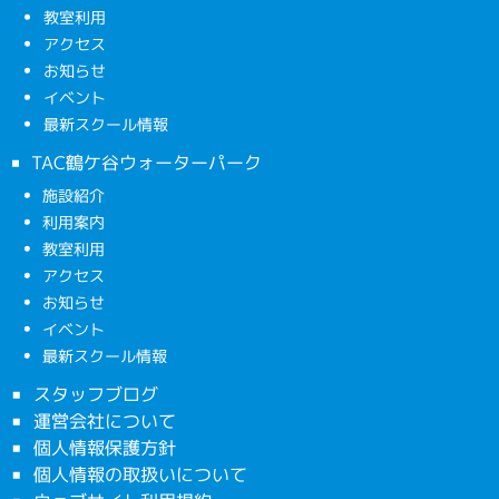
教室利用
アクセス
お知らせ
イベント
最新スクール情報
TAC鶴ケ谷ウォーターパーク
施設紹介
利用案内
教室利用
アクセス
お知らせ
イベント
最新スクール情報
スタッフブログ
運営会社について
個人情報保護方針
個人情報の取扱いについて