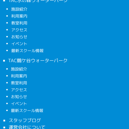
TAC水の森ウォーターパーク
施設紹介
利用案内
教室利用
アクセス
お知らせ
イベント
最新スクール情報
TAC鶴ケ谷ウォーターパーク
施設紹介
利用案内
教室利用
アクセス
お知らせ
イベント
最新スクール情報
スタッフブログ
運営会社について