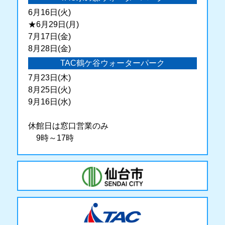
6月16日(火)
★6月29日(月)
7月17日(金)
8月28日(金)
TAC鶴ケ谷ウォーターパーク
7月23日(木)
8月25日(火)
9月16日(水)
休館日は窓口営業のみ
9時～17時