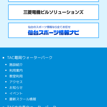
TAC葛岡ウォーターパーク
施設紹介
利用案内
教室利用
アクセス
お知らせ
イベント
最新スクール情報