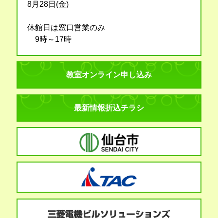
8月28日(金)
休館日は窓口営業のみ
9時～17時
教室オンライン申し込み
最新情報折込チラシ