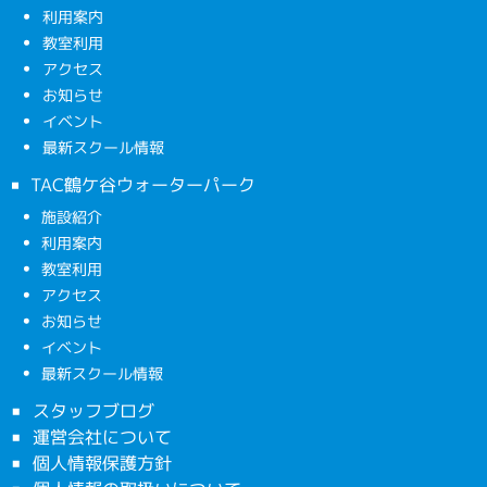
利用案内
教室利用
アクセス
お知らせ
イベント
最新スクール情報
TAC鶴ケ谷ウォーターパーク
施設紹介
利用案内
教室利用
アクセス
お知らせ
イベント
最新スクール情報
スタッフブログ
運営会社について
個人情報保護方針