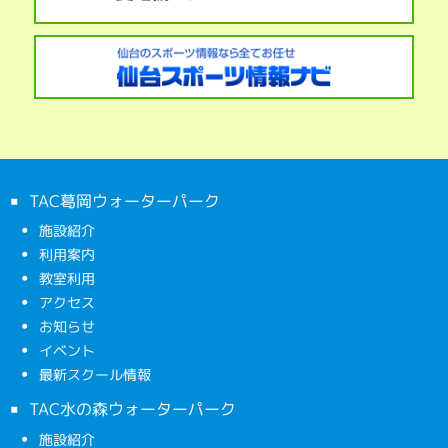
TAC葛岡ウォーターパーク
施設紹介
利用案内
教室利用
アクセス
お知らせ
イベント
最新スクール情報
TAC水の森ウォーターパーク
施設紹介