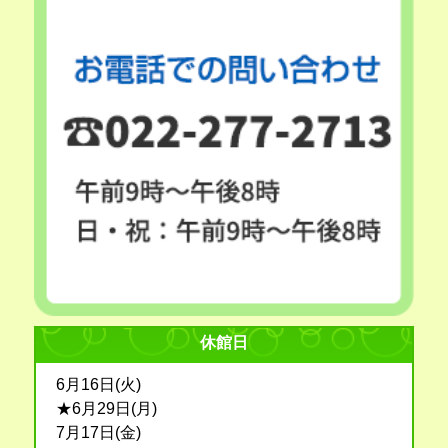
休館日
6月16日(火)
★6月29日(月)
7月17日(金)