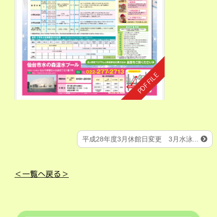
平成28年度3月休館日変更 3月水泳...
＜一覧へ戻る＞