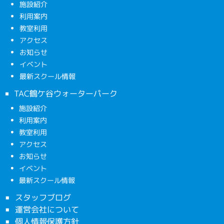
施設紹介
利用案内
教室利用
アクセス
お知らせ
イベント
最新スクール情報
TAC鶴ケ谷ウォーターパーク
施設紹介
利用案内
教室利用
アクセス
お知らせ
イベント
最新スクール情報
スタッフブログ
運営会社について
個人情報保護方針