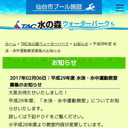
ホーム
>
TAC水の森ウォーターパーク
>
お知らせ
>
平成29年度 水
泳・水中運動教室募集のお知らせ
お知らせ
2017年02月06日：平成29年度 水泳・水中運動教室
募集のお知らせ
大変お待たせいたしました！
平成29年度、「水泳・水中運動教室」についてお知
らせいたします。
詳しくは下記ＰＤＦをご覧ください。
※平成28年度より教室内容が変更しています。