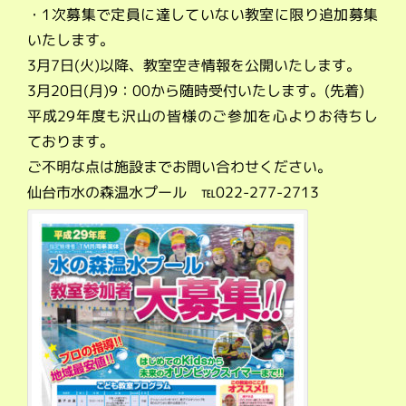
・1次募集で定員に達していない教室に限り追加募集
いたします。
3月7日(火)以降、教室空き情報を公開いたします。
3月20日(月)9：00から随時受付いたします。(先着)
平成29年度も沢山の皆様のご参加を心よりお待ちし
ております。
ご不明な点は施設までお問い合わせください。
仙台市水の森温水プール ℡022-277-2713