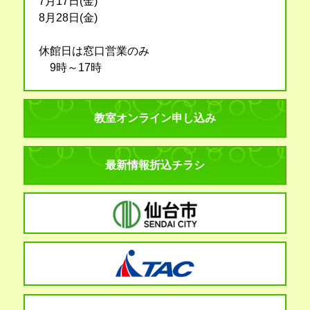
7月17日(金)
8月28日(金)
休館日は窓口営業のみ
9時～17時
教室オンライン申し込み
最新情報折込チラシ