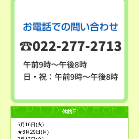
休館日
6月16日(火)
★6月29日(月)