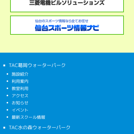
TAC葛岡ウォーターパーク
施設紹介
利用案内
教室利用
アクセス
お知らせ
イベント
最新スクール情報
TAC水の森ウォーターパーク