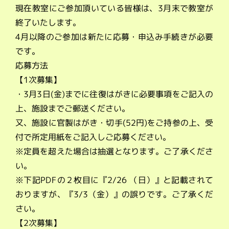
現在教室にご参加頂いている皆様は、3月末で教室が
終了いたします。
4月以降のご参加は新たに応募・申込み手続きが必要
です。
応募方法
【1次募集】
・3月3日(金)までに往復はがきに必要事項をご記入の
上、施設までご郵送ください。
又、施設に官製はがき・切手(52円)をご持参の上、受
付で所定用紙をご記入しご応募ください。
※定員を超えた場合は抽選となります。ご了承くださ
い。
※下記PDFの２枚目に『2/26 （日）』と記載されて
おりますが、『3/3（金）』の誤りです。ご了承くだ
さい。
【2次募集】