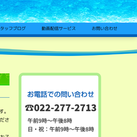
動画配信サービス
タッフブログ
お問い合わせ
す。
ださ