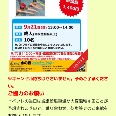
※キャンセル待ちはございません。予めご了承くださ
い。
ご協力のお願い
イベントの当日は当施設駐車場が大変混雑することが
予想されますので、乗り合わせ、徒歩等でのご来館を
お願いいたします。