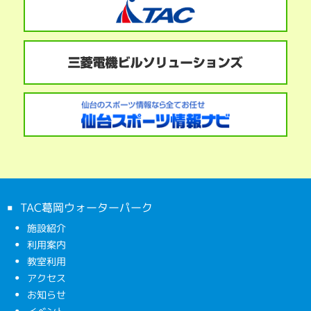
TAC葛岡ウォーターパーク
施設紹介
利用案内
教室利用
アクセス
お知らせ