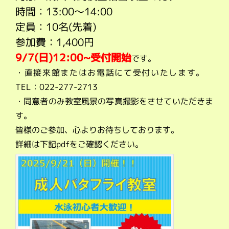
時間：13:00～14
:00
定員：10名(先着)
参加費：1,400円
9/7(日)12:00~受付開始
です。
・直接来館またはお電話にて受付いたします。
TEL：022-277-2713
・同意者のみ教室風景の写真撮影をさせていただきま
す。
皆様のご参加、心よりお待ちしております。
詳細は下記pdfをご確認ください。