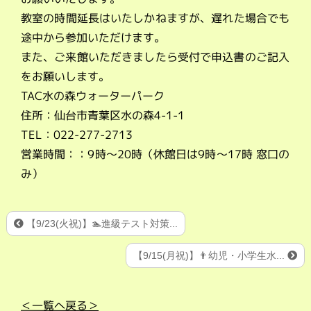
教室の時間延長はいたしかねますが、遅れた場合でも
途中から参加いただけます。
また、ご来館いただきましたら受付で申込書のご記入
をお願いします。
TAC水の森ウォーターパーク
住所：仙台市青葉区水の森4-1-1
TEL：022-277-2713
営業時間：：9時～20時（休館日は9時～17時 窓口の
み）
【9/23(火祝)】🏊進級テスト対策...
【9/15(月祝)】👨幼児・小学生水...
＜一覧へ戻る＞