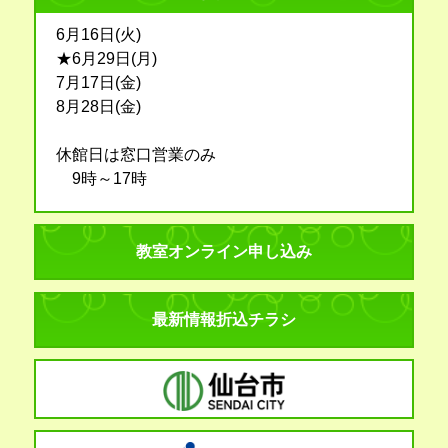
6月16日(火)
★6月29日(月)
7月17日(金)
8月28日(金)
休館日は窓口営業のみ
9時～17時
教室オンライン申し込み
最新情報折込チラシ