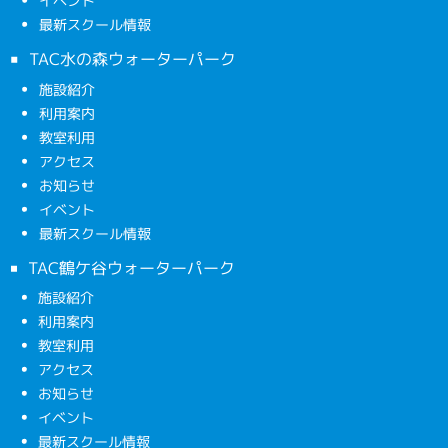
イベント
最新スクール情報
TAC水の森ウォーターパーク
施設紹介
利用案内
教室利用
アクセス
お知らせ
イベント
最新スクール情報
TAC鶴ケ谷ウォーターパーク
施設紹介
利用案内
教室利用
アクセス
お知らせ
イベント
最新スクール情報