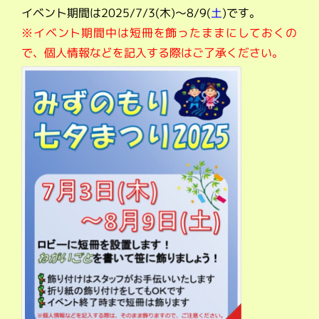
イベント期間は2025/7/3(木)～8/9(
土
)です。
※イベント期間中は短冊を飾ったままにしておくの
で、個人情報などを記入する際はご了承ください。