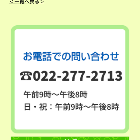
＜一覧へ戻る＞