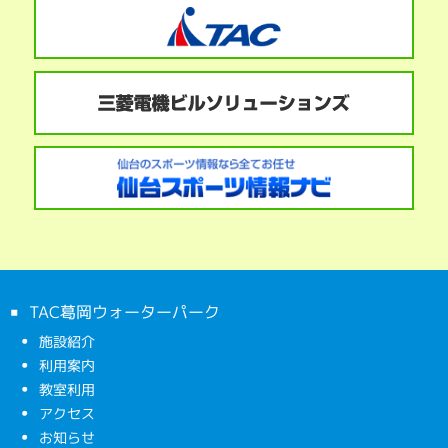
TAC葛岡ウォーターパーク
施設紹介
利用案内
教室利用
アクセス
お知らせ