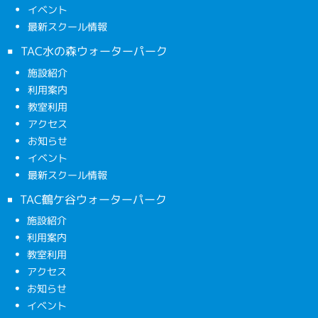
イベント
最新スクール情報
TAC水の森ウォーターパーク
施設紹介
利用案内
教室利用
アクセス
お知らせ
イベント
最新スクール情報
TAC鶴ケ谷ウォーターパーク
施設紹介
利用案内
教室利用
アクセス
お知らせ
イベント