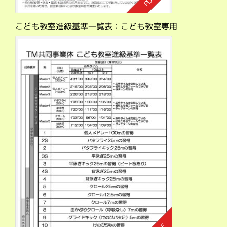
こども教室進級基準一覧表：こども教室専用