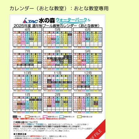
カレンダー（おとな教室）：おとな教室専用