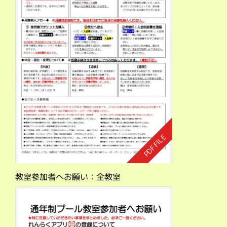
教室参加者へお願い：全教室