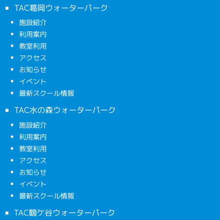
TAC葛岡ウォーターパーク
施設紹介
利用案内
教室利用
アクセス
お知らせ
イベント
最新スクール情報
TAC水の森ウォーターパーク
施設紹介
利用案内
教室利用
アクセス
お知らせ
イベント
最新スクール情報
TAC鶴ケ谷ウォーターパーク