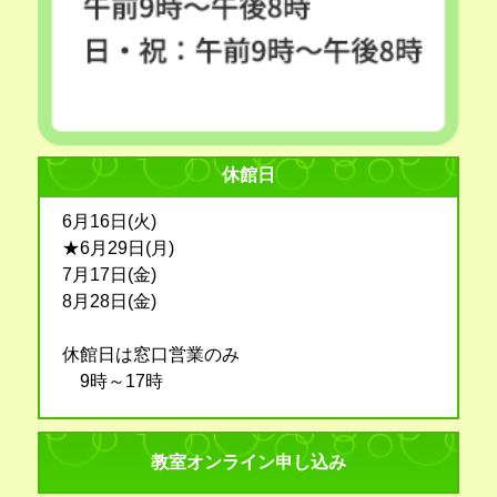
休館日
6月16日(火)
★6月29日(月)
7月17日(金)
8月28日(金)
休館日は窓口営業のみ
9時～17時
教室オンライン申し込み