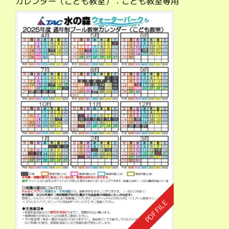
カレンダー（こども教室）：こども教室専用