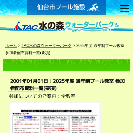
ホーム
>
TAC水の森ウォーターパーク
>
2025年度 通年制プール教室
参加者配布資料一覧(要項)
2001年01月01日：2025年度 通年制プール教室 参加
者配布資料一覧(要項)
参加についてのご案内：全教室