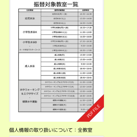
個人情報の取り扱いについて：全教室