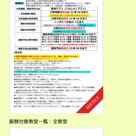
振替対象教室一覧：全教室