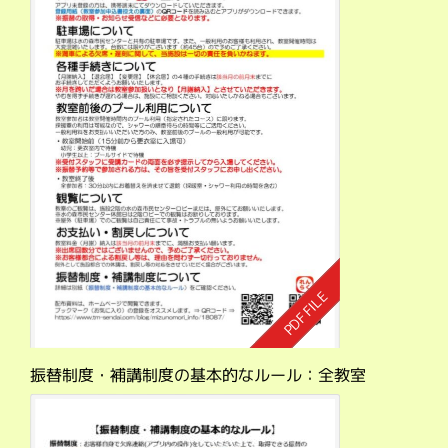
振替制度・補講制度の基本的なルール：全教室