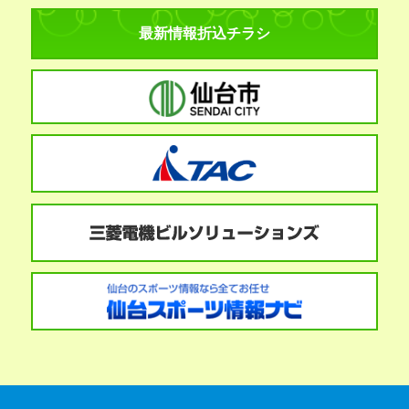
最新情報折込チラシ