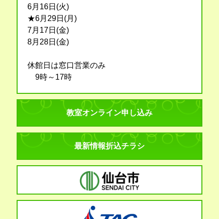
6月16日(火)
★6月29日(月)
7月17日(金)
8月28日(金)
休館日は窓口営業のみ
9時～17時
教室オンライン申し込み
最新情報折込チラシ