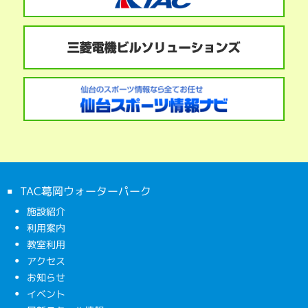
TAC葛岡ウォーターパーク
施設紹介
利用案内
教室利用
アクセス
お知らせ
イベント