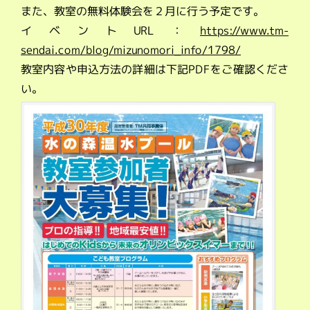
また、教室の無料体験会を２月に行う予定です。
イベントURL：
https://www.tm-
sendai.com/blog/mizunomori_info/1798/
教室内容や申込方法の詳細は下記PDFをご確認くださ
い。