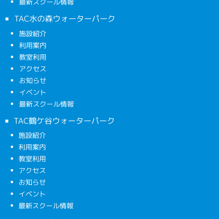
最新スクール情報
TAC水の森ウォーターパーク
施設紹介
利用案内
教室利用
アクセス
お知らせ
イベント
最新スクール情報
TAC鶴ケ谷ウォーターパーク
施設紹介
利用案内
教室利用
アクセス
お知らせ
イベント
最新スクール情報