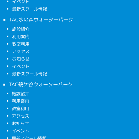
イベント
最新スクール情報
TAC水の森ウォーターパーク
施設紹介
利用案内
教室利用
アクセス
お知らせ
イベント
最新スクール情報
TAC鶴ケ谷ウォーターパーク
施設紹介
利用案内
教室利用
アクセス
お知らせ
イベント
最新スクール情報