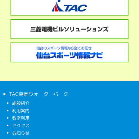
TAC葛岡ウォーターパーク
施設紹介
利用案内
教室利用
アクセス
お知らせ