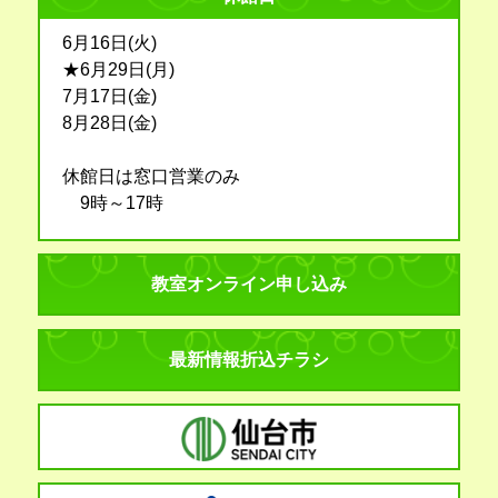
6月16日(火)
★6月29日(月)
7月17日(金)
8月28日(金)
休館日は窓口営業のみ
9時～17時
教室オンライン申し込み
最新情報折込チラシ