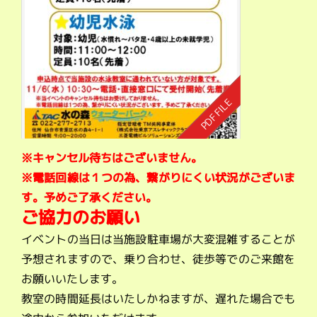
※キャンセル待ちはございません。
※電話回線は１つの為、繋がりにくい状況がございま
す。予めご了承ください。
ご協力のお願い
イベントの当日は当施設駐車場が大変混雑することが
予想されますので、乗り合わせ、徒歩等でのご来館を
お願いいたします。
教室の時間延長はいたしかねますが、遅れた場合でも