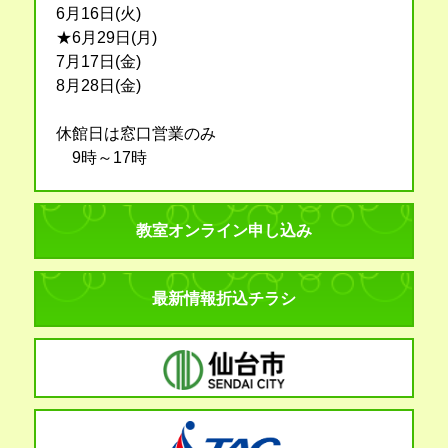
6月16日(火)
★6月29日(月)
7月17日(金)
8月28日(金)
休館日は窓口営業のみ
9時～17時
教室オンライン申し込み
最新情報折込チラシ