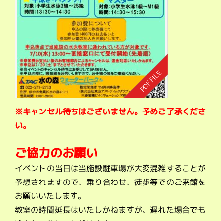
※キャンセル待ちはございません。予めご了承くださ
い。
ご協力のお願い
イベントの当日は当施設駐車場が大変混雑することが
予想されますので、乗り合わせ、徒歩等でのご来館を
お願いいたします。
教室の時間延長はいたしかねますが、遅れた場合でも