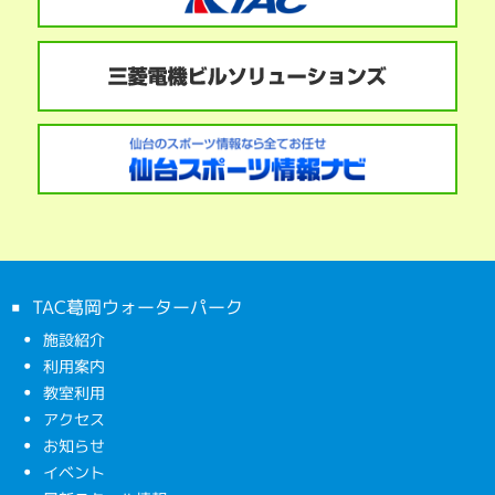
TAC葛岡ウォーターパーク
施設紹介
利用案内
教室利用
アクセス
お知らせ
イベント