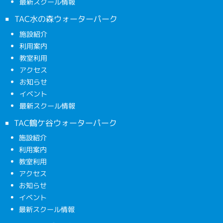
最新スクール情報
TAC水の森ウォーターパーク
施設紹介
利用案内
教室利用
アクセス
お知らせ
イベント
最新スクール情報
TAC鶴ケ谷ウォーターパーク
施設紹介
利用案内
教室利用
アクセス
お知らせ
イベント
最新スクール情報