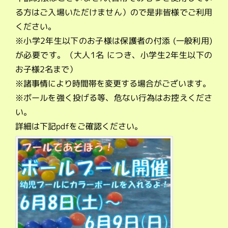
る方はご入場いただけません）ので是非皆様でご利用
ください。
※小学2年生以下のお子様は保護者の付添 (一般利用)
が必要です。（大人1名 につき、小学生2年生以下の
お子様2名まで）
※諸事情により時間帯を変更する場合がございます。
※ボールを強く投げる等、危ない行為はお控えくださ
い。
詳細は下記pdfをご確認ください。