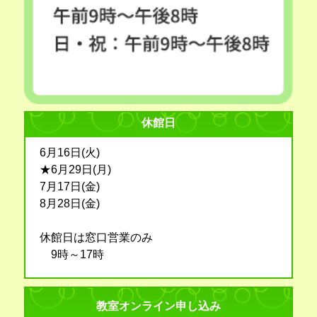
休館日
6月16日(火)
★6月29日(月)
7月17日(金)
8月28日(金)
休館日は窓口営業のみ
9時～17時
教室オンライン申し込み