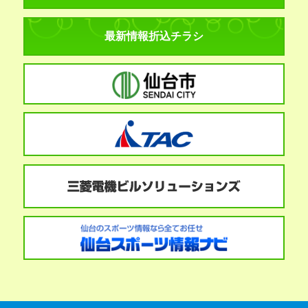
最新情報折込チラシ