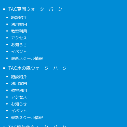
TAC葛岡ウォーターパーク
施設紹介
利用案内
教室利用
アクセス
お知らせ
イベント
最新スクール情報
TAC水の森ウォーターパーク
施設紹介
利用案内
教室利用
アクセス
お知らせ
イベント
最新スクール情報