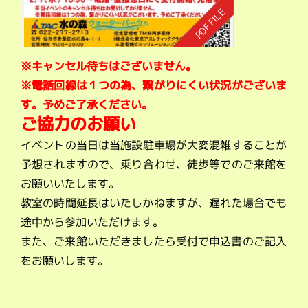
※キャンセル待ちはございません。
※電話回線は１つの為、繋がりにくい状況がございま
す。予めご了承ください。
ご協力のお願い
イベントの当日は当施設駐車場が大変混雑することが
予想されますので、乗り合わせ、徒歩等でのご来館を
お願いいたします。
教室の時間延長はいたしかねますが、遅れた場合でも
途中から参加いただけます。
また、ご来館いただきましたら受付で申込書のご記入
をお願いします。