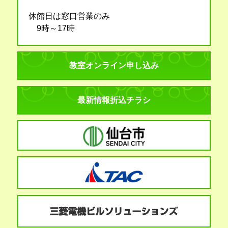
休館日は窓口営業のみ
9時～17時
教室オンライン申し込み
最新情報折込チラシ