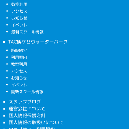
教室利用
アクセス
お知らせ
イベント
最新スクール情報
TAC鶴ケ谷ウォーターパーク
施設紹介
利用案内
教室利用
アクセス
お知らせ
イベント
最新スクール情報
スタッフブログ
運営会社について
個人情報保護方針
個人情報の取扱いについて