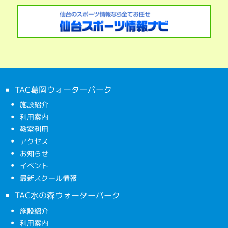
TAC葛岡ウォーターパーク
施設紹介
利用案内
教室利用
アクセス
お知らせ
イベント
最新スクール情報
TAC水の森ウォーターパーク
施設紹介
利用案内