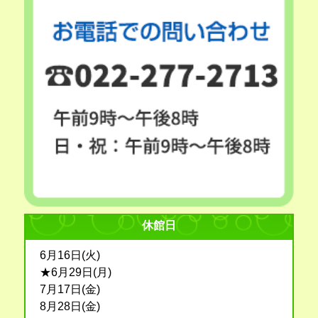
休館日
6月16日(火)
★6月29日(月)
7月17日(金)
8月28日(金)