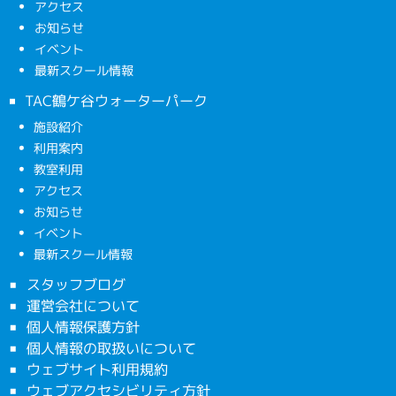
アクセス
お知らせ
イベント
最新スクール情報
TAC鶴ケ谷ウォーターパーク
施設紹介
利用案内
教室利用
アクセス
お知らせ
イベント
最新スクール情報
スタッフブログ
運営会社について
個人情報保護方針
個人情報の取扱いについて
ウェブサイト利用規約
ウェブアクセシビリティ方針