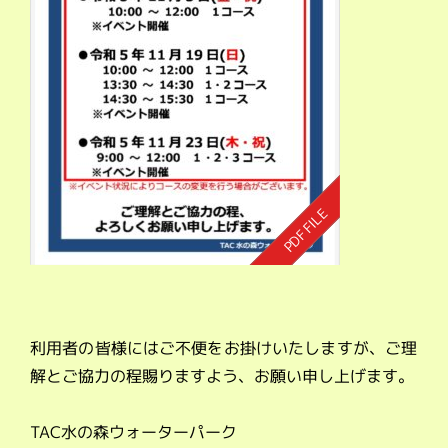
利用者の皆様にはご不便をお掛けいたしますが、ご理
解とご協力の程賜りますよう、お願い申し上げます。
TAC水の森ウォーターパーク