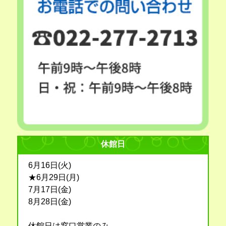
休館日
6月16日(火)
★6月29日(月)
7月17日(金)
8月28日(金)
休館日は窓口営業のみ