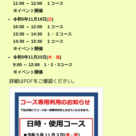
11:00 ～ 12:00 １コース
※イベント開催
令和5
年11月19日(
)
日
10:00 ～ 12:00 １
コース
13:30 ～ 14:30 １・２コース
14:30 ～ 15:30 １コース
※イベント開催
令和5年11月23日(
)
木・祝
9:00 ～ 12:00 1・2・3コース
※イベント開催
詳細はPDFをご確認ください。