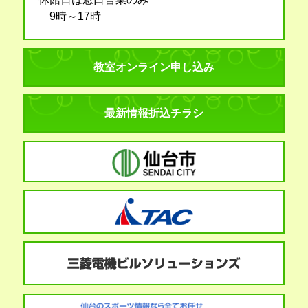
9時～17時
教室オンライン申し込み
最新情報折込チラシ