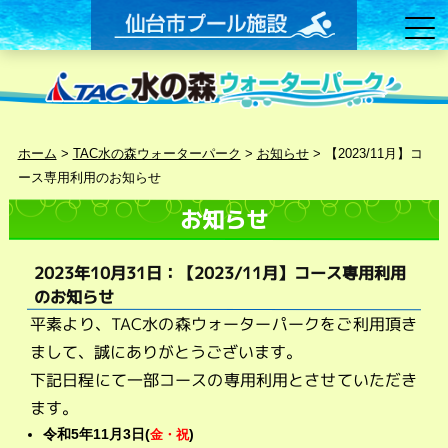
ホーム
>
TAC水の森ウォーターパーク
>
お知らせ
>
【2023/11月】コ
ース専用利用のお知らせ
お知らせ
2023年10月31日：【2023/11月】コース専用利用
のお知らせ
平素より、TAC水の森ウォーターパークをご利用頂き
まして、誠にありがとうございます。
下記日程にて一部コースの専用利用とさせていただき
ます。
令和5年11
月3日(
)
金・祝