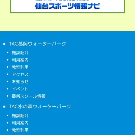
TAC葛岡ウォーターパーク
施設紹介
利用案内
教室利用
アクセス
お知らせ
イベント
最新スクール情報
TAC水の森ウォーターパーク
施設紹介
利用案内
教室利用