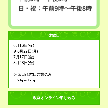
休館日
6月16日(火)
★6月29日(月)
7月17日(金)
8月28日(金)
休館日は窓口営業のみ
9時～17時
教室オンライン申し込み