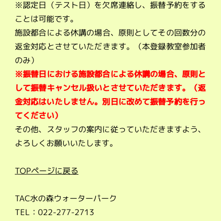
※認定日（テスト日）を欠席連絡し、振替予約をする
ことは可能です。
施設都合による休講の場合、原則としてその回数分の
返金対応とさせていただきます。（本登録教室参加者
のみ）
※振替日における施設都合による休講の場合、原則と
して振替キャンセル扱いとさせていただきます。（返
金対応はいたしません。別日に改めて振替予約を行っ
てください）
その他、スタッフの案内に従っていただきますよう、
よろしくお願いいたします。
TOPページに戻る
TAC水の森ウォーターパーク
TEL：022-277-2713