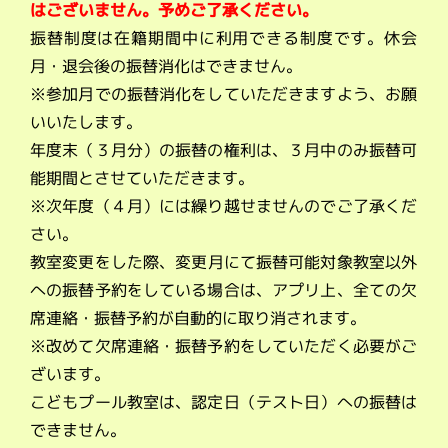
はございません。予めご了承ください。
振替制度は在籍期間中に利用できる制度です。休会
月・退会後の振替消化はできません。
※参加月での振替消化をしていただきますよう、お願
いいたします。
年度末（３月分）の振替の権利は、３月中のみ振替可
能期間とさせていただきます。
※次年度（４月）には繰り越せませんのでご了承くだ
さい。
教室変更をした際、変更月にて振替可能対象教室以外
への振替予約をしている場合は、アプリ上、全ての欠
席連絡・振替予約が自動的に取り消されます。
※改めて欠席連絡・振替予約をしていただく必要がご
ざいます。
こどもプール教室は、認定日（テスト日）への振替は
できません。