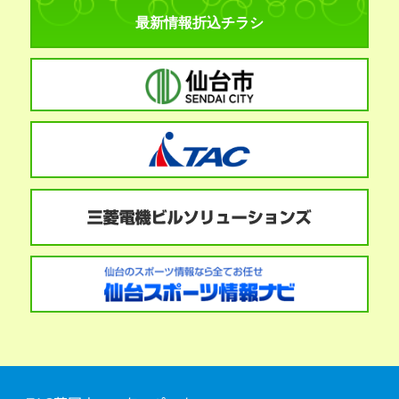
最新情報折込チラシ