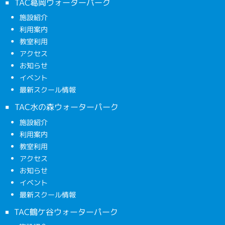
TAC葛岡ウォーターパーク
施設紹介
利用案内
教室利用
アクセス
お知らせ
イベント
最新スクール情報
TAC水の森ウォーターパーク
施設紹介
利用案内
教室利用
アクセス
お知らせ
イベント
最新スクール情報
TAC鶴ケ谷ウォーターパーク