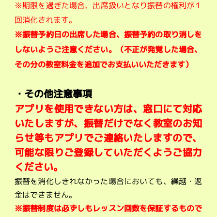
※期限を過ぎた場合、出席扱いとなり振替の権利が１
回消化されます。
※振替予約日の出席した場合、振替予約の取り消しを
しないようご注意ください。
（不正が発覚した場合、
その分の教室料金を追加でお支払いいただきます）
・その他注意事項
アプリを使用できない方は、窓口にて対応
いたしますが、振替だけでなく教室のお知
らせ等もアプリでご連絡いたしますので、
可能な限りご登録していただくようご協力
ください。
振替を消化しきれなかった場合においても、繰越・返
金はできません。
※振替制度は必ずしもレッスン回数を保証するもので