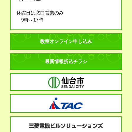
休館日は窓口営業のみ
9時～17時
教室オンライン申し込み
最新情報折込チラシ