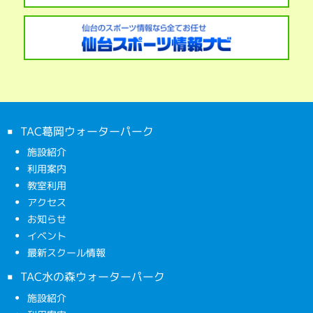
TAC葛岡ウォーターパーク
施設紹介
利用案内
教室利用
アクセス
お知らせ
イベント
最新スクール情報
TAC水の森ウォーターパーク
施設紹介