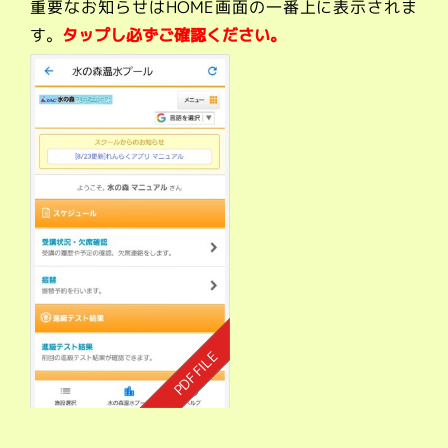
重要なお知らせはHOME画面の一番上に表示されま
す。
タップし必ずご確認ください。