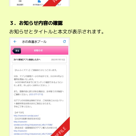
３．お知らせ内容の確認
お知らせとタイトルと本文が表示されます。