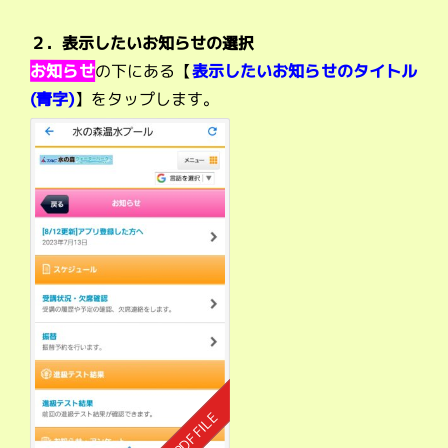
２．表示したいお知らせの選択
お知らせ
の下にある【
表示したいお知らせのタイトル
(青字)
】をタップします。