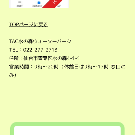
TOPページに戻る
TAC水の森ウォーターパーク
TEL：022-277-2713
住所：仙台市青葉区水の森4-1-1
営業時間：9時～20時（休館日は9時～17時 窓口の
み）