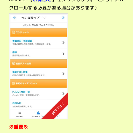
クロールする必要がある場合があります）
※重要※