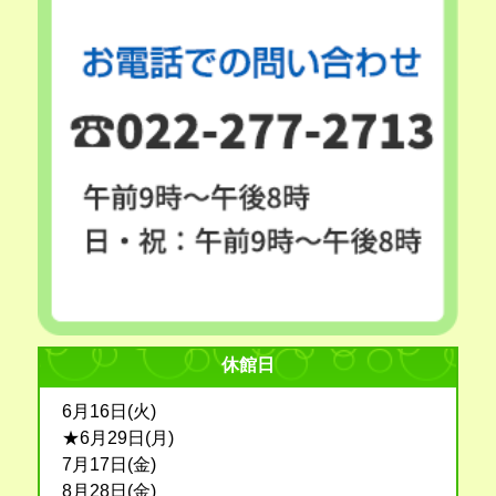
休館日
6月16日(火)
★6月29日(月)
7月17日(金)
8月28日(金)