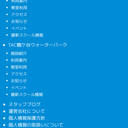
利用案内
教室利用
アクセス
お知らせ
イベント
最新スクール情報
TAC鶴ケ谷ウォーターパーク
施設紹介
利用案内
教室利用
アクセス
お知らせ
イベント
最新スクール情報
スタッフブログ
運営会社について
個人情報保護方針
個人情報の取扱いについて