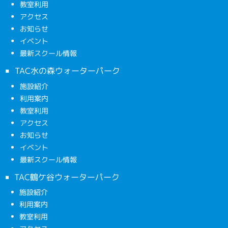
教室利用
アクセス
お知らせ
イベント
最新スクール情報
TAC水の森ウォーターパーク
施設紹介
利用案内
教室利用
アクセス
お知らせ
イベント
最新スクール情報
TAC鶴ケ谷ウォーターパーク
施設紹介
利用案内
教室利用