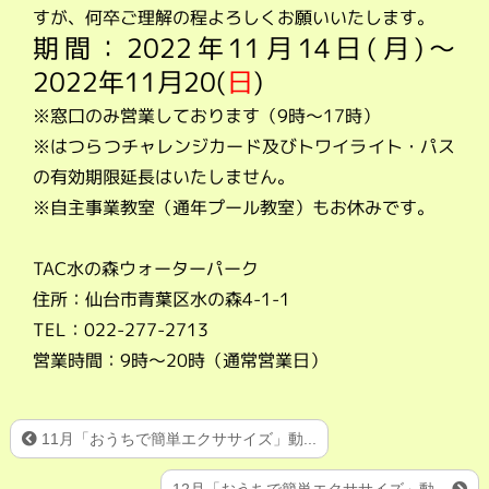
すが、何卒ご理解の程よろしくお願いいたします。
期間：2022年11月14日(月)～
2022年11月20(
日
)
※窓口のみ営業しております（9時～17時）
※はつらつチャレンジカード及びトワイライト・パス
の有効期限延長はいたしません。
※自主事業教室（通年プール教室）もお休みです。
TAC水の森ウォーターパーク
住所：仙台市青葉区水の森4-1-1
TEL：022-277-2713
営業時間：9時～20時（通常営業日）
11月「おうちで簡単エクササイズ」動...