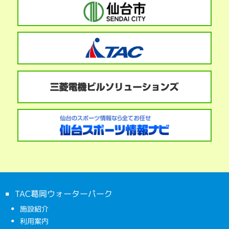
TAC葛岡ウォーターパーク
施設紹介
利用案内