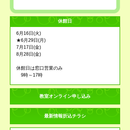
休館日
6月16日(火)
★6月29日(月)
7月17日(金)
8月28日(金)
休館日は窓口営業のみ
9時～17時
教室オンライン申し込み
最新情報折込チラシ