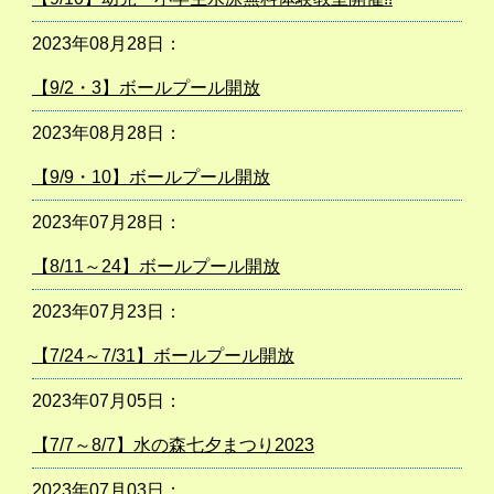
2023年08月28日：
【9/2・3】ボールプール開放
2023年08月28日：
【9/9・10】ボールプール開放
2023年07月28日：
【8/11～24】ボールプール開放
2023年07月23日：
【7/24～7/31】ボールプール開放
2023年07月05日：
【7/7～8/7】水の森七夕まつり2023
2023年07月03日：