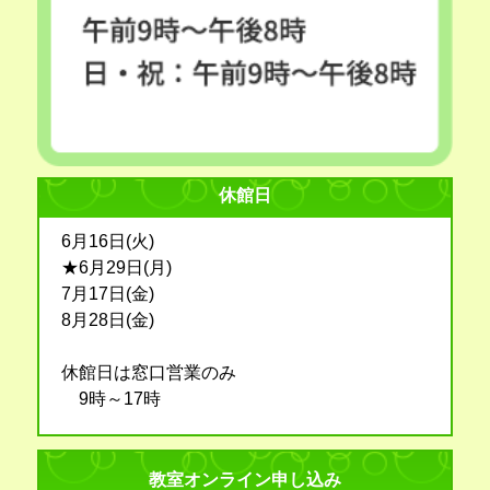
休館日
6月16日(火)
★6月29日(月)
7月17日(金)
8月28日(金)
休館日は窓口営業のみ
9時～17時
教室オンライン申し込み