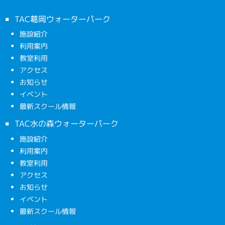
TAC葛岡ウォーターパーク
施設紹介
利用案内
教室利用
アクセス
お知らせ
イベント
最新スクール情報
TAC水の森ウォーターパーク
施設紹介
利用案内
教室利用
アクセス
お知らせ
イベント
最新スクール情報