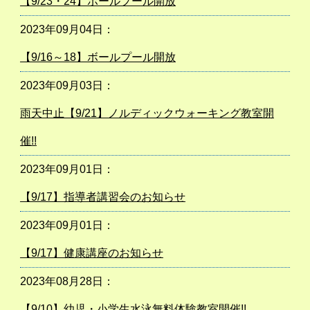
【9/23・24】ボールプール開放
2023年09月04日：
【9/16～18】ボールプール開放
2023年09月03日：
雨天中止【9/21】ノルディックウォーキング教室開
催!!
2023年09月01日：
【9/17】指導者講習会のお知らせ
2023年09月01日：
【9/17】健康講座のお知らせ
2023年08月28日：
【9/10】幼児・小学生水泳無料体験教室開催!!