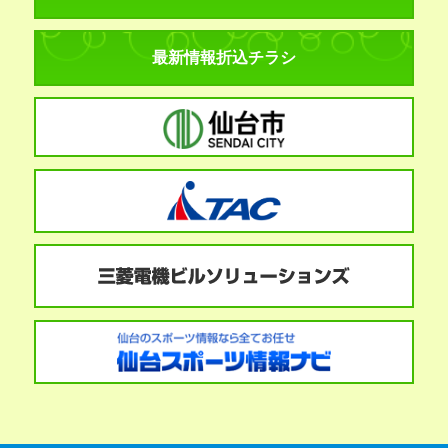
最新情報折込チラシ