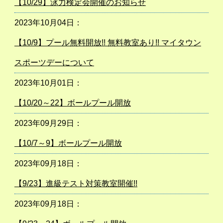
【10/29】泳力検定会開催のお知らせ
2023年10月04日：
【10/9】プール無料開放!! 無料教室あり!! マイタウン
スポーツデーについて
2023年10月01日：
【10/20～22】ボールプール開放
2023年09月29日：
【10/7～9】ボールプール開放
2023年09月18日：
【9/23】進級テスト対策教室開催!!
2023年09月18日：