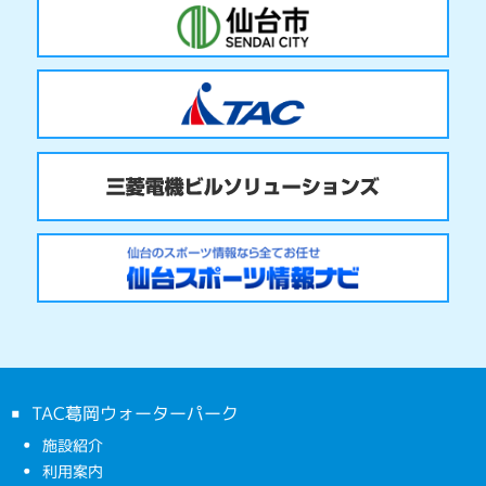
TAC葛岡ウォーターパーク
施設紹介
利用案内