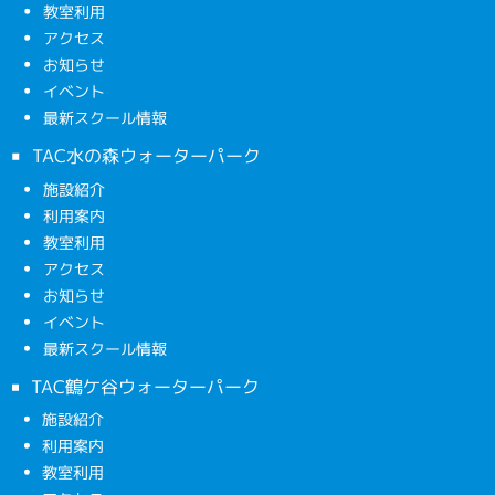
教室利用
アクセス
お知らせ
イベント
最新スクール情報
TAC水の森ウォーターパーク
施設紹介
利用案内
教室利用
アクセス
お知らせ
イベント
最新スクール情報
TAC鶴ケ谷ウォーターパーク
施設紹介
利用案内
教室利用