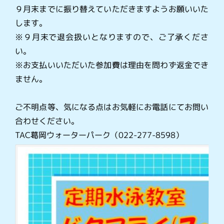
９月末までに振り替えていただきますようお願いいた
します。
※９月末で退会扱いとなりますので、ご了承くださ
い。
※お支払いいただいた参加費は理由を問わず返金でき
ません。
ご不明点等、気になる点はお気軽にお電話にてお問い
合わせください。
TAC葛岡ウォーターパーク（022-277-8598）