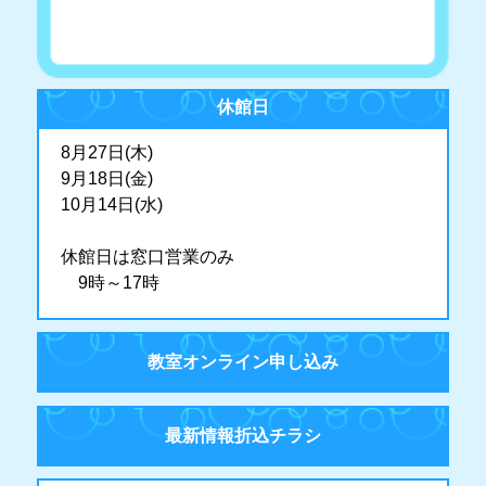
休館日
8月27日(木)
9月18日(金)
10月14日(水)
休館日は窓口営業のみ
9時～17時
教室オンライン申し込み
最新情報折込チラシ