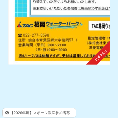
【2026年度】スポーツ教室参加者募...