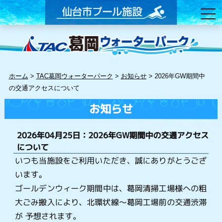
ホーム
>
TAC葛岡ウォーターパーク
>
お知らせ
>
2026年GW期間中
の交通アクセスについて
お知らせ
2026年04月25日：2026年GW期間中の交通アクセス
について
いつも当施設をご利用いただき、誠にありがとうござ
います。
ゴールデンウィーク期間中は、葛岡清掃工場様への粗
大ごみ搬入により、北環状線～葛岡工場前の交通渋滞
が 予想されます。