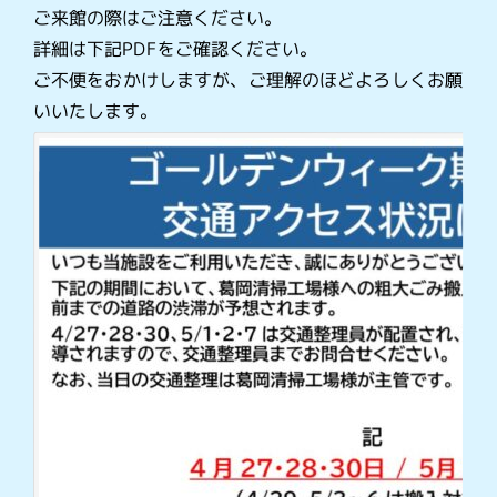
ご来館の際はご注意ください。
詳細は下記PDFをご確認ください。
ご不便をおかけしますが、ご理解のほどよろしくお願
いいたします。