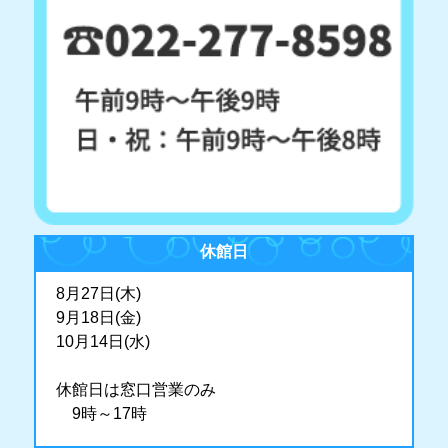
休館日
8月27日(木)
9月18日(金)
10月14日(水)
休館日は窓口営業のみ
9時～17時