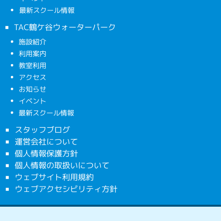
最新スクール情報
TAC鶴ケ谷ウォーターパーク
施設紹介
利用案内
教室利用
アクセス
お知らせ
イベント
最新スクール情報
スタッフブログ
運営会社について
個人情報保護方針
個人情報の取扱いについて
ウェブサイト利用規約
ウェブアクセシビリティ方針
copyright ©2026 TM共同事業体