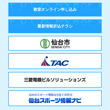
教室オンライン申し込み
最新情報折込チラシ