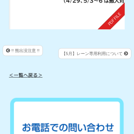
!! 熊出没注意 !!
【5月】レーン専用利用について
＜一覧へ戻る＞