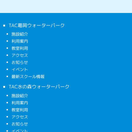
TAC葛岡ウォーターパーク
施設紹介
利用案内
教室利用
アクセス
お知らせ
イベント
最新スクール情報
TAC水の森ウォーターパーク
施設紹介
利用案内
教室利用
アクセス
お知らせ
イベント