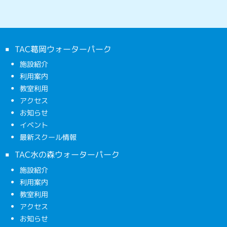
TAC葛岡ウォーターパーク
施設紹介
利用案内
教室利用
アクセス
お知らせ
イベント
最新スクール情報
TAC水の森ウォーターパーク
施設紹介
利用案内
教室利用
アクセス
お知らせ