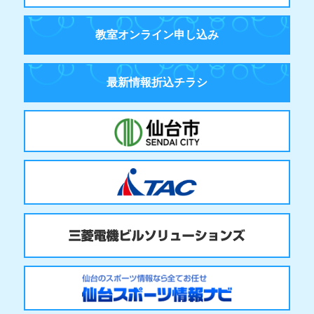
教室オンライン申し込み
最新情報折込チラシ