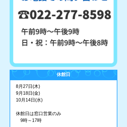
休館日
8月27日(木)
9月18日(金)
10月14日(水)
休館日は窓口営業のみ
9時～17時