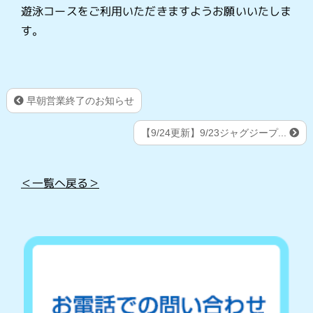
遊泳コースをご利用いただきますようお願いいたしま
す。
早朝営業終了のお知らせ
【9/24更新】9/23ジャグジープ...
＜一覧へ戻る＞