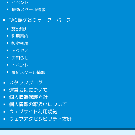
イベント
最新スクール情報
TAC鶴ケ谷ウォーターパーク
施設紹介
利用案内
教室利用
アクセス
お知らせ
イベント
最新スクール情報
スタッフブログ
運営会社について
個人情報保護方針
個人情報の取扱いについて
ウェブサイト利用規約
ウェブアクセシビリティ方針