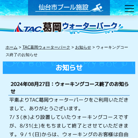
ホーム
>
TAC葛岡ウォーターパーク
>
お知らせ
>
ウォーキングコー
ス終了のお知らせ
お知らせ
2024年08月27日：ウォーキングコース終了のお知ら
せ
平素よりTAC葛岡ウォーターパークをご利用いただき
まして、ありがとうございます。
7/３(水)より設置していたウォーキングコースです
が、8/31(土)をもちまして終了とさせていただきま
す。９/１(日)からは、ウォーキングのお客様は自由