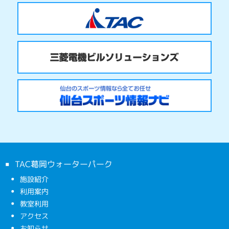
TAC葛岡ウォーターパーク
施設紹介
利用案内
教室利用
アクセス
お知らせ