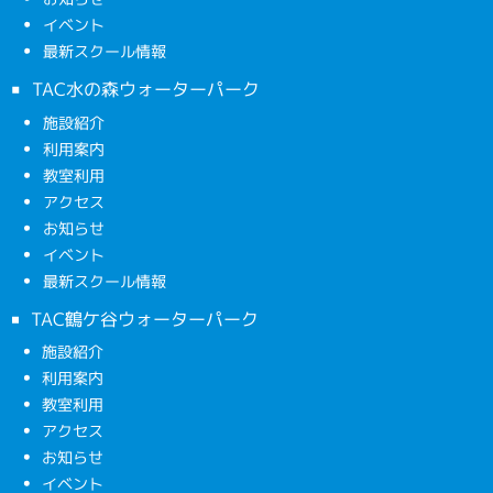
イベント
最新スクール情報
TAC水の森ウォーターパーク
施設紹介
利用案内
教室利用
アクセス
お知らせ
イベント
最新スクール情報
TAC鶴ケ谷ウォーターパーク
施設紹介
利用案内
教室利用
アクセス
お知らせ
イベント