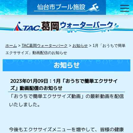
ホーム
>
TAC葛岡ウォーターパーク
>
お知らせ
>
1月「おうちで簡単
エクササイズ」動画配信のお知らせ
お知らせ
2023年01月09日：1月「おうちで簡単エクササイ
ズ」動画配信のお知らせ
「おうちで簡単エクササイズ動画」の最新動画を配信
いたしました。
今後もエクササイズメニューを増やして、皆様の健康