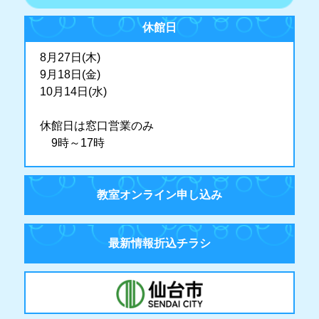
休館日
8月27日(木)
9月18日(金)
10月14日(水)
休館日は窓口営業のみ
9時～17時
教室オンライン申し込み
最新情報折込チラシ