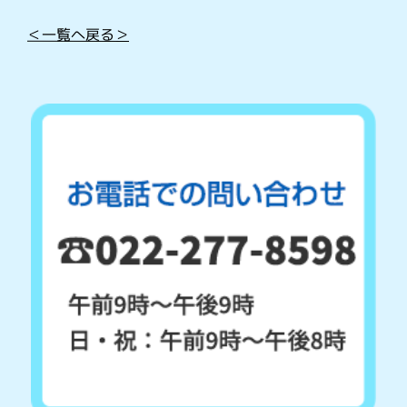
＜一覧へ戻る＞