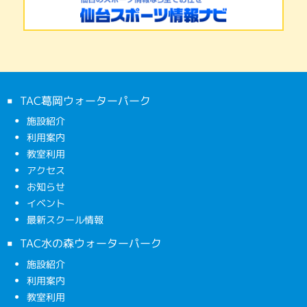
TAC葛岡ウォーターパーク
施設紹介
利用案内
教室利用
アクセス
お知らせ
イベント
最新スクール情報
TAC水の森ウォーターパーク
施設紹介
利用案内
教室利用