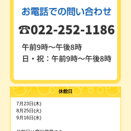
休館日
7月23日(木)
8月25日(火)
9月16日(水)