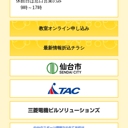
休館日は窓口営業のみ
9時～17時
教室オンライン申し込み
最新情報折込チラシ