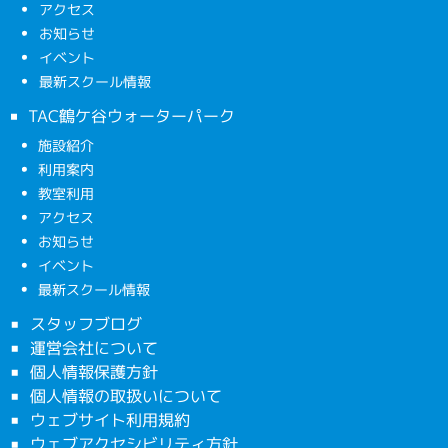
アクセス
お知らせ
イベント
最新スクール情報
TAC鶴ケ谷ウォーターパーク
施設紹介
利用案内
教室利用
アクセス
お知らせ
イベント
最新スクール情報
スタッフブログ
運営会社について
個人情報保護方針
個人情報の取扱いについて
ウェブサイト利用規約
ウェブアクセシビリティ方針