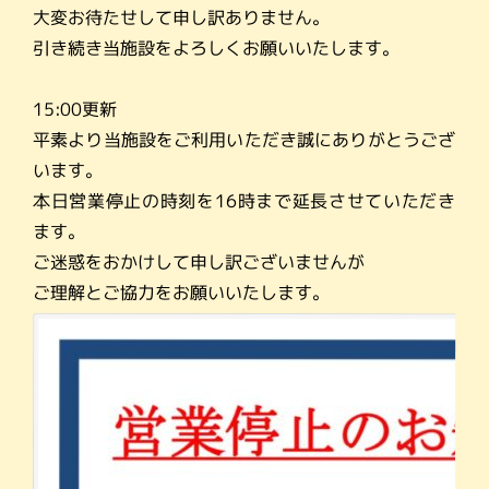
大変お待たせして申し訳ありません。
引き続き当施設をよろしくお願いいたします。
15:00更新
平素より当施設をご利用いただき誠にありがとうござ
います。
本日営業停止の時刻を16時まで延長させていただき
ます。
ご迷惑をおかけして申し訳ございませんが
ご理解とご協力をお願いいたします。