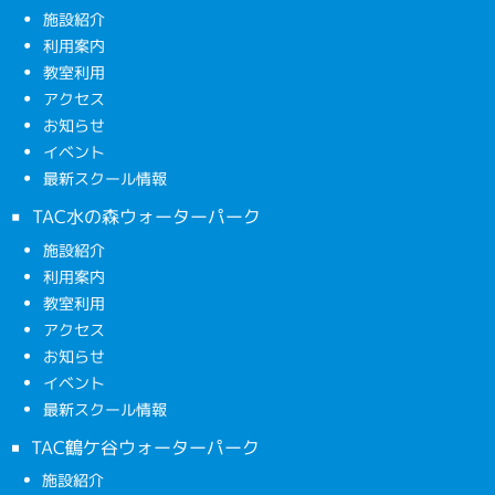
施設紹介
利用案内
教室利用
アクセス
お知らせ
イベント
最新スクール情報
TAC水の森ウォーターパーク
施設紹介
利用案内
教室利用
アクセス
お知らせ
イベント
最新スクール情報
TAC鶴ケ谷ウォーターパーク
施設紹介