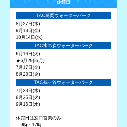
休館日
TAC葛岡ウォーターパーク
8月27日(木)
9月18日(金)
10月14日(水)
TAC水の森ウォーターパーク
6月16日(火)
★6月29日(月)
7月17日(金)
8月28日(金)
TAC鶴ケ谷ウォーターパーク
7月23日(木)
8月25日(火)
9月16日(水)
休館日は窓口営業のみ
9時～17時