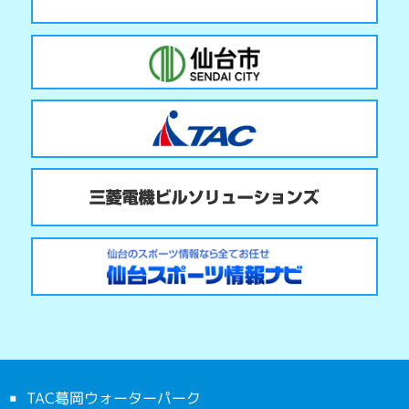
TAC葛岡ウォーターパーク