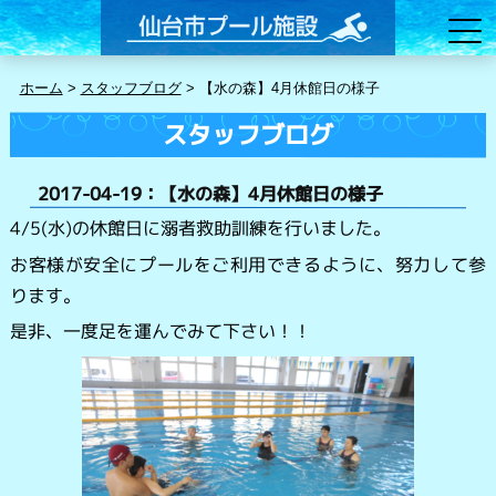
ホーム
>
スタッフブログ
>
【水の森】4月休館日の様子
スタッフブログ
2017-04-19：【水の森】4月休館日の様子
4/5(水)の休館日に溺者救助訓練を行いました。
お客様が安全にプールをご利用できるように、努力して参
ります。
是非、一度足を運んでみて下さい！！