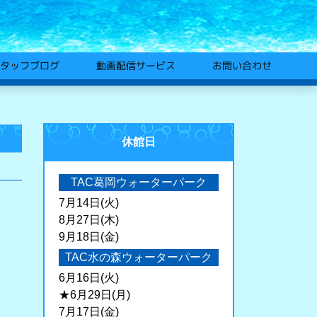
動画配信サービス
タッフブログ
お問い合わせ
休館日
TAC葛岡ウォーターパーク
7月14日(火)
8月27日(木)
9月18日(金)
TAC水の森ウォーターパーク
6月16日(火)
★6月29日(月)
7月17日(金)