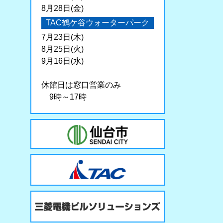
8月28日(金)
TAC鶴ケ谷ウォーターパーク
7月23日(木)
8月25日(火)
9月16日(水)
休館日は窓口営業のみ
9時～17時