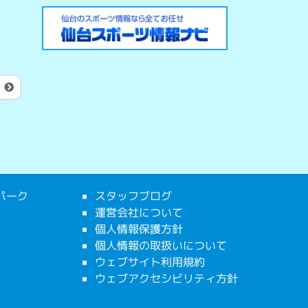
！
パーク
スタッフブログ
運営会社について
個人情報保護方針
個人情報の取扱いについて
ウェブサイト利用規約
ウェブアクセシビリティ方針