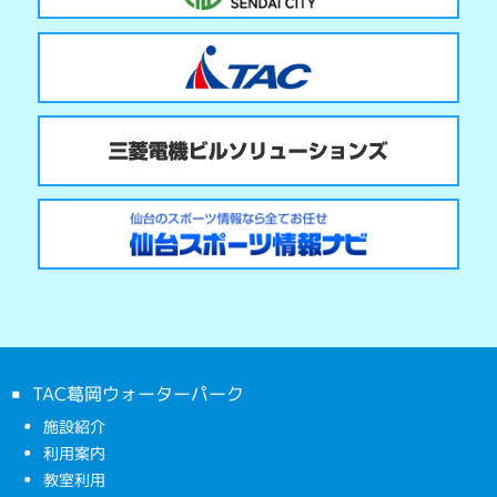
TAC葛岡ウォーターパーク
施設紹介
利用案内
教室利用