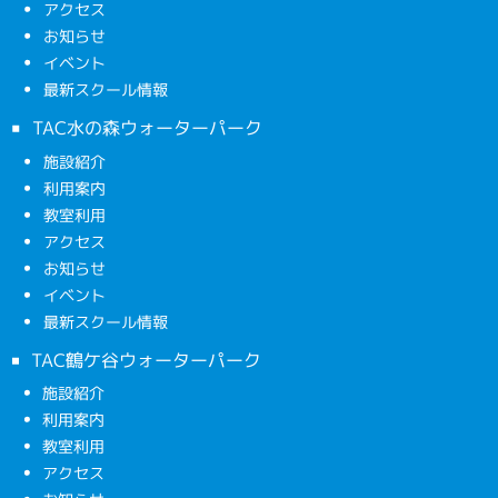
アクセス
お知らせ
イベント
最新スクール情報
TAC水の森ウォーターパーク
施設紹介
利用案内
教室利用
アクセス
お知らせ
イベント
最新スクール情報
TAC鶴ケ谷ウォーターパーク
施設紹介
利用案内
教室利用
アクセス