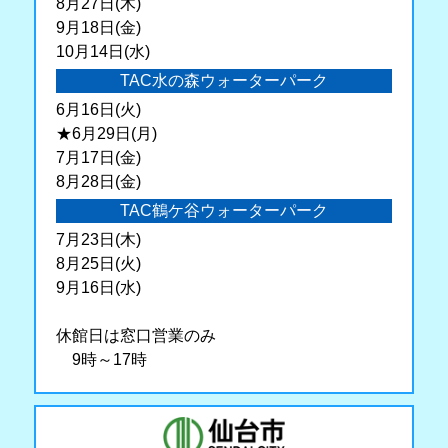
8月27日(木)
9月18日(金)
10月14日(水)
TAC水の森ウォーターパーク
6月16日(火)
★6月29日(月)
7月17日(金)
8月28日(金)
TAC鶴ケ谷ウォーターパーク
7月23日(木)
8月25日(火)
9月16日(水)
休館日は窓口営業のみ
9時～17時