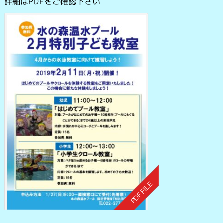
詳細はPDFをご確認下さい