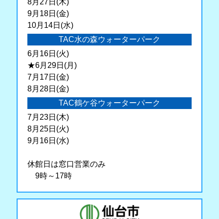
8月27日(木)
9月18日(金)
10月14日(水)
TAC水の森ウォーターパーク
6月16日(火)
★6月29日(月)
7月17日(金)
8月28日(金)
TAC鶴ケ谷ウォーターパーク
7月23日(木)
8月25日(火)
9月16日(水)
休館日は窓口営業のみ
9時～17時