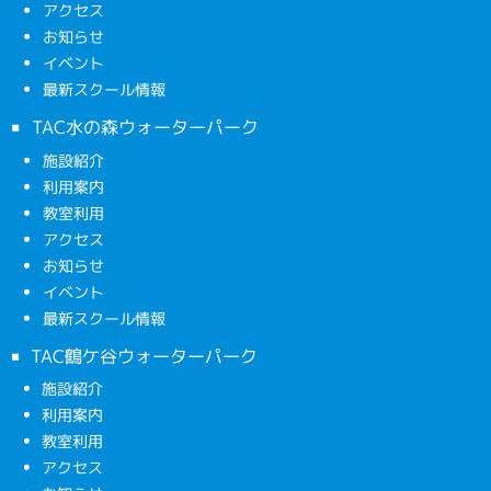
アクセス
お知らせ
イベント
最新スクール情報
TAC水の森ウォーターパーク
施設紹介
利用案内
教室利用
アクセス
お知らせ
イベント
最新スクール情報
TAC鶴ケ谷ウォーターパーク
施設紹介
利用案内
教室利用
アクセス