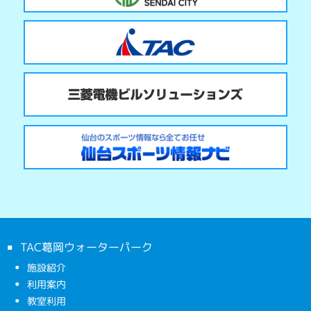
TAC葛岡ウォーターパーク
施設紹介
利用案内
教室利用