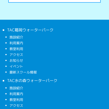
TAC葛岡ウォーターパーク
施設紹介
利用案内
教室利用
アクセス
お知らせ
イベント
最新スクール情報
TAC水の森ウォーターパーク
施設紹介
利用案内
教室利用
アクセス