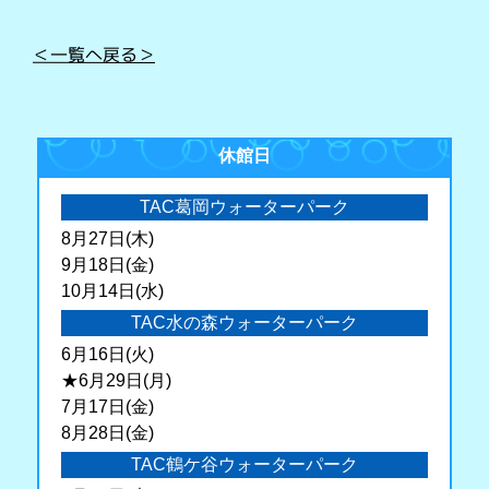
＜一覧へ戻る＞
休館日
TAC葛岡ウォーターパーク
8月27日(木)
9月18日(金)
10月14日(水)
TAC水の森ウォーターパーク
6月16日(火)
★6月29日(月)
7月17日(金)
8月28日(金)
TAC鶴ケ谷ウォーターパーク