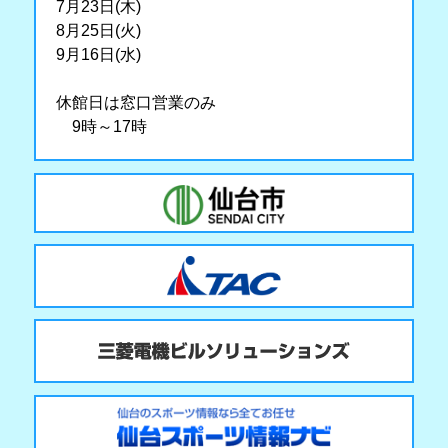
7月23日(木)
8月25日(火)
9月16日(水)
休館日は窓口営業のみ
9時～17時