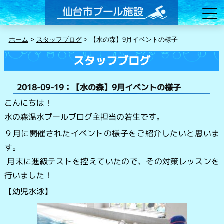
ホーム
>
スタッフブログ
>
【水の森】9月イベントの様子
スタッフブログ
2018-09-19：【水の森】9月イベントの様子
こんにちは！
水の森温水プールブログ主担当の若生です。
９月に開催されたイベントの様子をご紹介したいと思いま
す。
月末に進級テストを控えていたので、その対策レッスンを
行いました！
【幼児水泳】