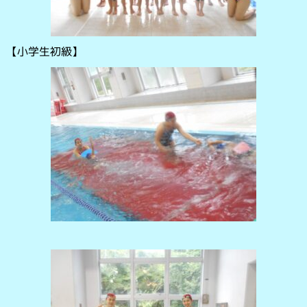
【小学生初級】