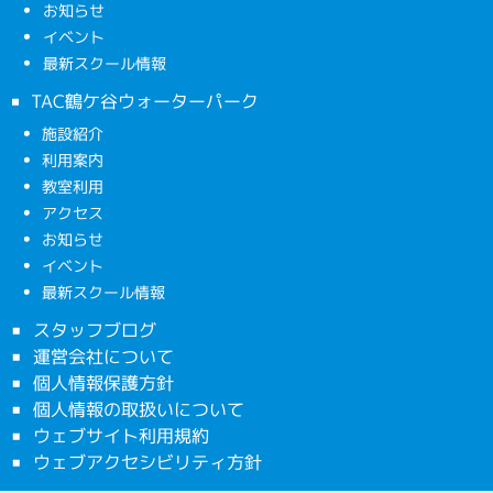
お知らせ
イベント
最新スクール情報
TAC鶴ケ谷ウォーターパーク
施設紹介
利用案内
教室利用
アクセス
お知らせ
イベント
最新スクール情報
スタッフブログ
運営会社について
個人情報保護方針
個人情報の取扱いについて
ウェブサイト利用規約
ウェブアクセシビリティ方針