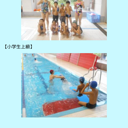
【小学生上級】