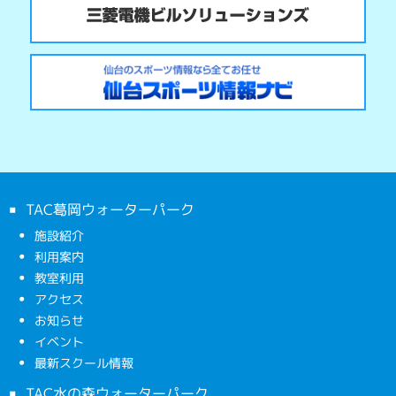
TAC葛岡ウォーターパーク
施設紹介
利用案内
教室利用
アクセス
お知らせ
イベント
最新スクール情報
TAC水の森ウォーターパーク