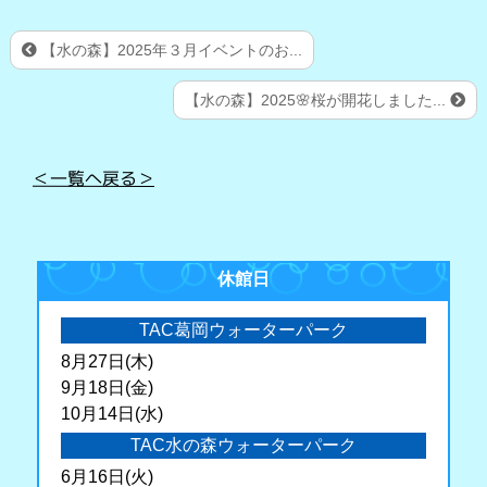
【水の森】2025年３月イベントのお...
【水の森】2025🌸桜が開花しました...
＜一覧へ戻る＞
休館日
TAC葛岡ウォーターパーク
8月27日(木)
9月18日(金)
10月14日(水)
TAC水の森ウォーターパーク
6月16日(火)