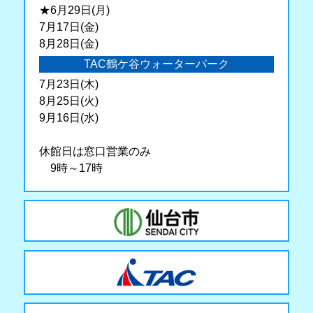
★6月29日(月)
7月17日(金)
8月28日(金)
TAC鶴ケ谷ウォーターパーク
7月23日(木)
8月25日(火)
9月16日(水)
休館日は窓口営業のみ
9時～17時