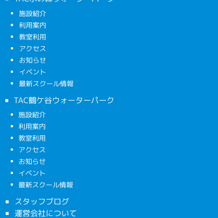
施設紹介
利用案内
教室利用
アクセス
お知らせ
イベント
最新スクール情報
TAC鶴ケ谷ウォーターパーク
施設紹介
利用案内
教室利用
アクセス
お知らせ
イベント
最新スクール情報
スタッフブログ
運営会社について