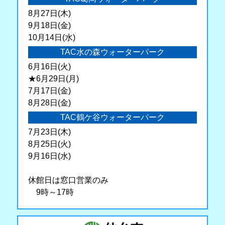
8月27日(木)
9月18日(金)
10月14日(水)
TAC水の森ウォーターパーク
6月16日(火)
★6月29日(月)
7月17日(金)
8月28日(金)
TAC鶴ケ谷ウォーターパーク
7月23日(木)
8月25日(火)
9月16日(水)
休館日は窓口営業のみ
9時～17時