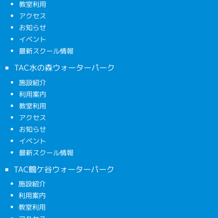
教室利用
アクセス
お知らせ
イベント
最新スクール情報
TAC水の森ウォーターパーク
施設紹介
利用案内
教室利用
アクセス
お知らせ
イベント
最新スクール情報
TAC鶴ケ谷ウォーターパーク
施設紹介
利用案内
教室利用