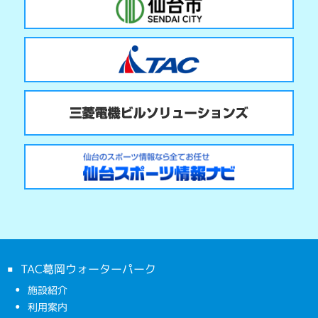
TAC葛岡ウォーターパーク
施設紹介
利用案内