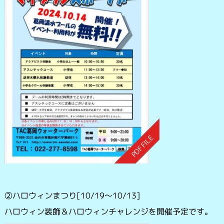
②ハロウィンまつり[10/19～10/13]
ハロウィン装飾＆ハロウィンチャレンジを開催予定です。