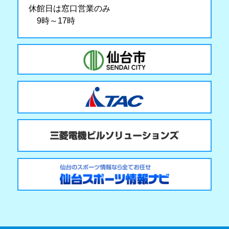
休館日は窓口営業のみ
9時～17時