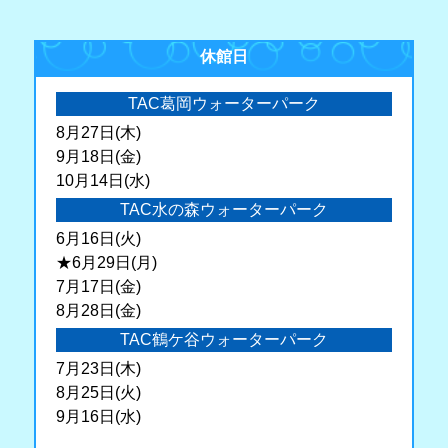
休館日
TAC葛岡ウォーターパーク
8月27日(木)
9月18日(金)
10月14日(水)
TAC水の森ウォーターパーク
6月16日(火)
★6月29日(月)
7月17日(金)
8月28日(金)
TAC鶴ケ谷ウォーターパーク
7月23日(木)
8月25日(火)
9月16日(水)