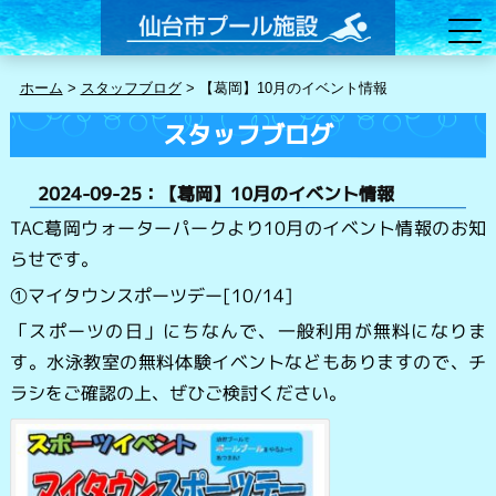
ホーム
>
スタッフブログ
>
【葛岡】10月のイベント情報
スタッフブログ
2024-09-25：【葛岡】10月のイベント情報
TAC葛岡ウォーターパークより10月のイベント情報のお知
らせです。
①マイタウンスポーツデー[10/14]
「スポーツの日」にちなんで、一般利用が無料になりま
す。水泳教室の無料体験イベントなどもありますので、チ
ラシをご確認の上、ぜひご検討ください。