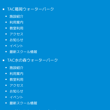
TAC葛岡ウォーターパーク
施設紹介
利用案内
教室利用
アクセス
お知らせ
イベント
最新スクール情報
TAC水の森ウォーターパーク
施設紹介
利用案内
教室利用
アクセス
お知らせ
イベント
最新スクール情報