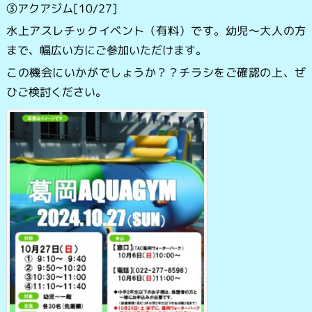
③アクアジム[10/27]
水上アスレチックイベント（有料）です。幼児～大人の方
まで、幅広い方にご参加いただけます。
この機会にいかがでしょうか？？チラシをご確認の上、ぜ
ひご検討ください。