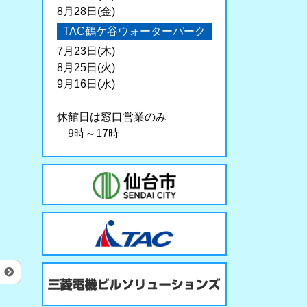
8月28日(金)
TAC鶴ケ谷ウォーターパーク
7月23日(木)
8月25日(火)
9月16日(水)
休館日は窓口営業のみ
9時～17時
.