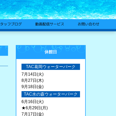
動画配信サービス
タッフブログ
お問い合わせ
休館日
TAC葛岡ウォーターパーク
7月14日(火)
8月27日(木)
9月18日(金)
TAC水の森ウォーターパーク
6月16日(火)
★6月29日(月)
7月17日(金)