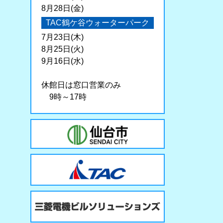
8月28日(金)
TAC鶴ケ谷ウォーターパーク
7月23日(木)
8月25日(火)
9月16日(水)
休館日は窓口営業のみ
9時～17時