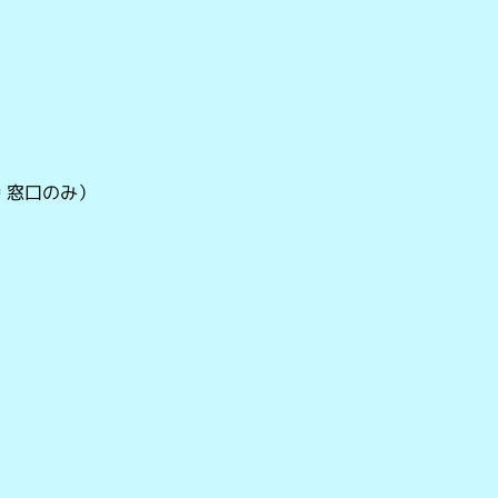
 窓口のみ）