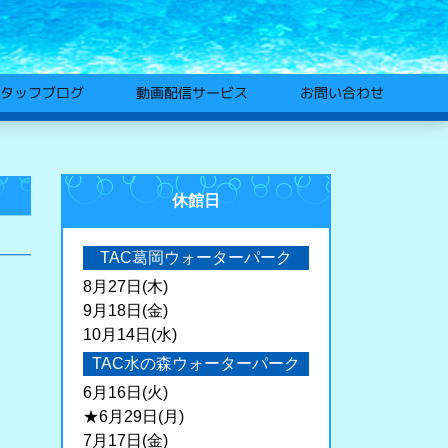
動画配信サービス
タッフブログ
お問い合わせ
休館日
TAC葛岡ウォーターパーク
8月27日(木)
9月18日(金)
10月14日(水)
TAC水の森ウォーターパーク
6月16日(火)
★6月29日(月)
7月17日(金)