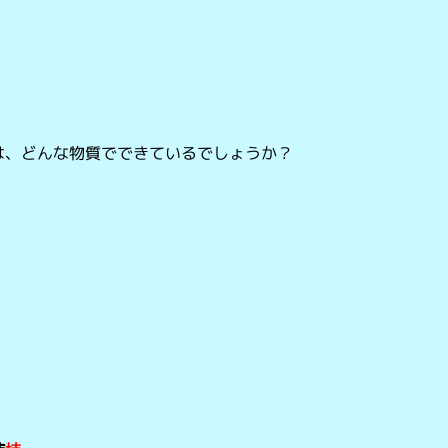
は、どんな物質でできているでしょうか？