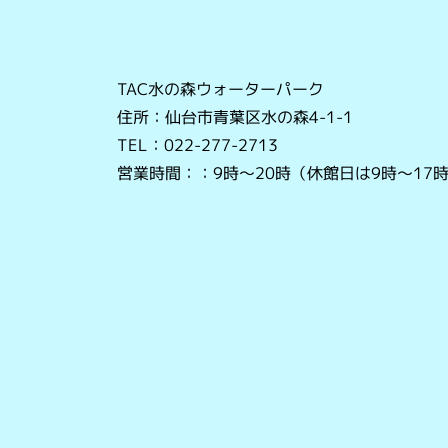
TAC水の森ウォーターパーク
住所：仙台市青葉区水の森4-1-1
TEL：022-277-2713
営業時間：：9時～20時（休館日は9時～17時