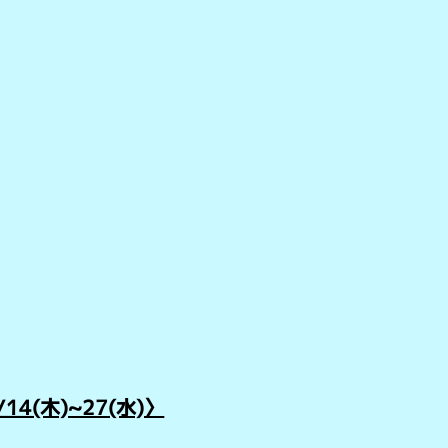
(木)~27(水)〉