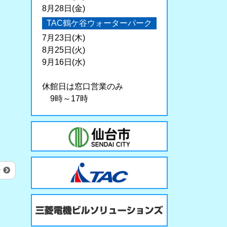
8月28日(金)
TAC鶴ケ谷ウォーターパーク
7月23日(木)
8月25日(火)
9月16日(水)
休館日は窓口営業のみ
9時～17時
せ