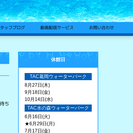
動画配信サービス
タッフブログ
お問い合わせ
休館日
TAC葛岡ウォーターパーク
8月27日(木)
9月18日(金)
10月14日(水)
お待ち
TAC水の森ウォーターパーク
6月16日(火)
★6月29日(月)
7月17日(金)