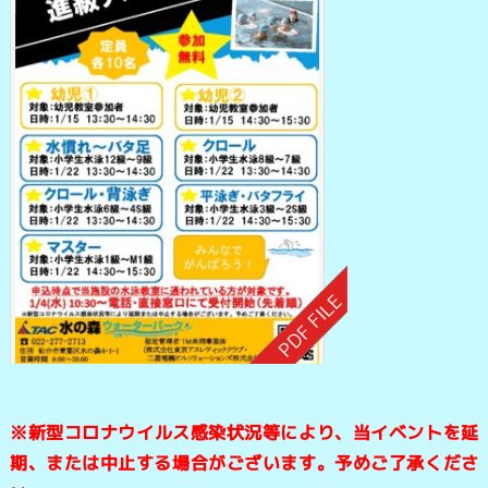
※新型コロナウイルス感染状況等により、当イベントを延
期、または中止する場合がございます。予めご了承くださ