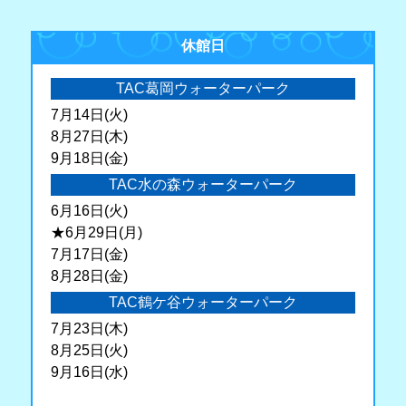
休館日
TAC葛岡ウォーターパーク
7月14日(火)
8月27日(木)
9月18日(金)
TAC水の森ウォーターパーク
6月16日(火)
★6月29日(月)
7月17日(金)
8月28日(金)
TAC鶴ケ谷ウォーターパーク
7月23日(木)
8月25日(火)
9月16日(水)