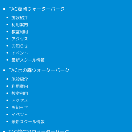
TAC葛岡ウォーターパーク
施設紹介
利用案内
教室利用
アクセス
お知らせ
イベント
最新スクール情報
TAC水の森ウォーターパーク
施設紹介
利用案内
教室利用
アクセス
お知らせ
イベント
最新スクール情報
TAC鶴ケ谷ウォーターパーク