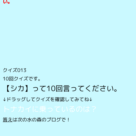
い。
クイズ013
10回クイズです。
【シカ】って10回言ってください。
↓ドラッグしてクイズを確認してみてね↓
トナカイに乗っているのは？
答え
は次の水の森のブログで！