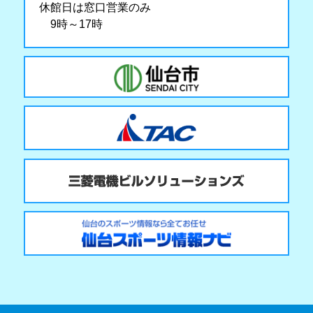
休館日は窓口営業のみ
9時～17時